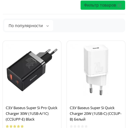
Фильтр товаров
По популярности
СЗУ Baseus Super Si Pro Quick
СЗУ Baseus Super Si Quick
Charger 30W (1USB-A/1C)
Charger 20W (1USB-C) (CCSUP-
(CCSUPP-E) Black
B) Белый