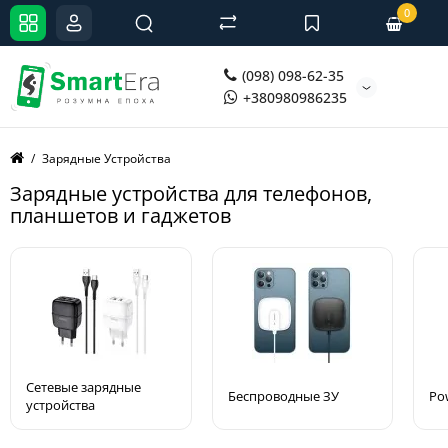
0
(098) 098-62-35
+380980986235
Зарядные Устройства
Зарядные устройства для телефонов,
планшетов и гаджетов
Сетевые зарядные
Беспроводные ЗУ
Po
устройства