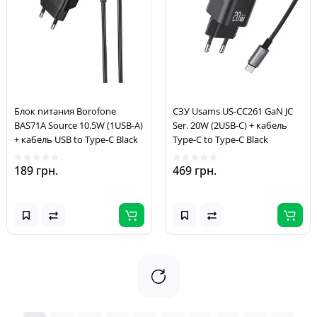
Блок питания Borofone
СЗУ Usams US-CC261 GaN JC
BAS71A Source 10.5W (1USB-A)
Ser. 20W (2USB-C) + кабель
+ кабель USB to Type-C Black
Type-C to Type-C Black
189 грн.
469 грн.