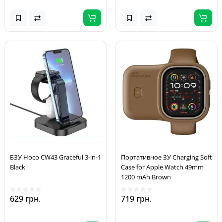
БЗУ Hoco CW43 Graceful 3-in-1
Портативное ЗУ Charging Soft
Black
Case for Apple Watch 49mm
1200 mAh Brown
629 грн.
719 грн.