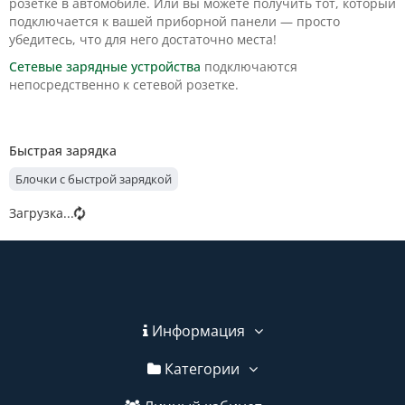
розетке в автомобиле. Или вы можете получить тот, который
подключается к вашей приборной панели — просто
убедитесь, что для него достаточно места!
Сетевые зарядные устройства
подключаются
непосредственно к сетевой розетке.
Быстрая зарядка
Блочки с быстрой зарядкой
Загрузка...
Информация
Категории