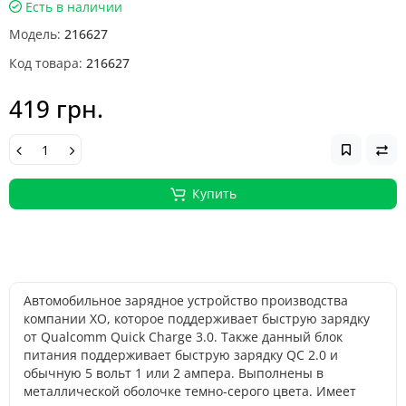
Есть в наличии
Модель:
216627
Код товара:
216627
419 грн.
Купить
Автомобильное зарядное устройство производства
компании XO, которое поддерживает быструю зарядку
от Qualcomm Quick Charge 3.0. Также данный блок
питания поддерживает быструю зарядку QC 2.0 и
обычную 5 вольт 1 или 2 ампера. Выполнены в
металлической оболочке темно-серого цвета. Имеет