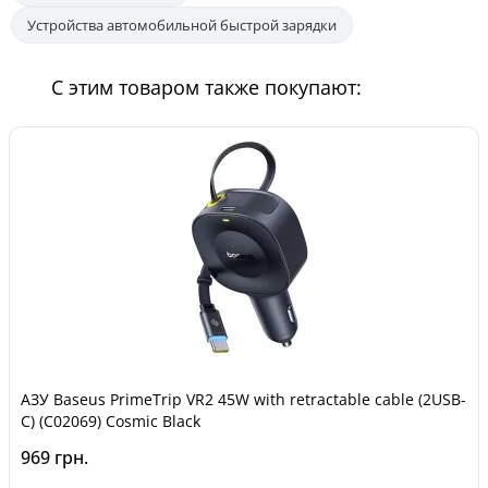
Устройства автомобильной быстрой зарядки
С этим товаром также покупают:
АЗУ Baseus PrimeTrip VR2 45W with retractable cable (2USB-
C) (C02069) Cosmic Black
969 грн.