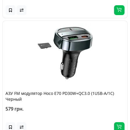
АЗУ FM модулятор Hoco E70 PD30W+QC3.0 (1USB-A/1C)
Черный
579 грн.