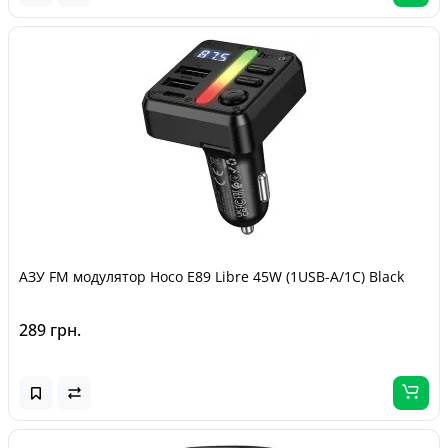
АЗУ FM модулятор Hoco E89 Libre 45W (1USB-A/1C) Black
289 грн.