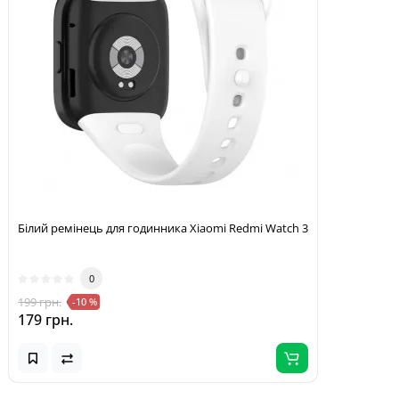
Білий ремінець для годинника Xiaomi Redmi Watch 3
0
199 грн.
-10 %
179 грн.