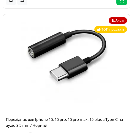
Акція
ТОП продажів
Перехідник для Iphone 15, 15 pro, 15 pro max, 15 plus з Type-C на
аудіо 3.5 mm / Чорний