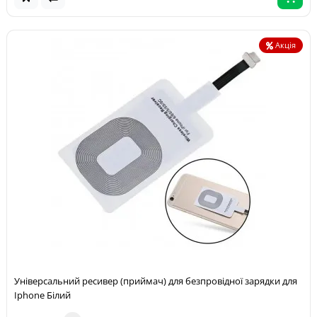
Акція
Універсальний ресивер (приймач) для безпровідної зарядки для
Iphone Білий