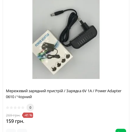
Мережевий зарядний пристрій / Зарядка 6V 1A / Power Adapter
0610 / Чорний
0
269 грн.
-41 %
159 грн.