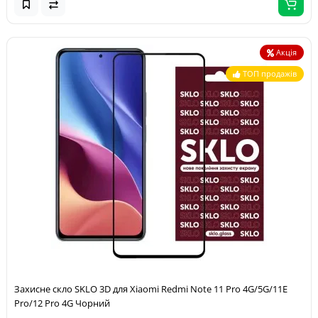
Акція
ТОП продажів
Захисне скло SKLO 3D для Xiaomi Redmi Note 11 Pro 4G/5G/11E
Pro/12 Pro 4G Чорний