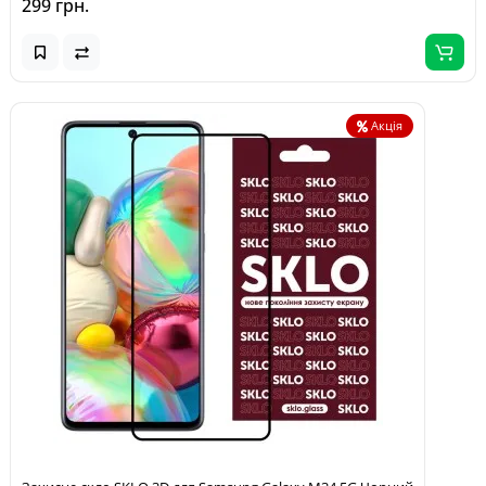
299 грн.
Акція