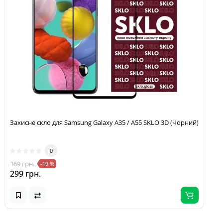
Захисне скло для Samsung Galaxy A35 / A55 SKLO 3D (Чорний)
0
369 грн.
-19 %
299 грн.