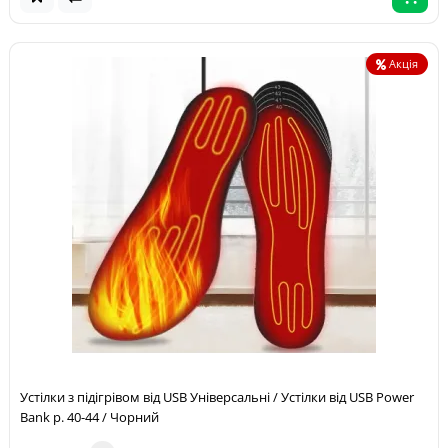
Акція
Устілки з підігрівом від USB Універсальні / Устілки від USB Power
Bank р. 40-44 / Чорний