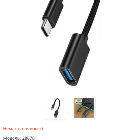
Немає в наявності
Модель:
286781