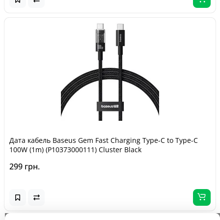
Дата кабель Baseus Gem Fast Charging Type-C to Type-C
100W (1m) (P10373000111) Cluster Black
299 грн.
Завантажується...