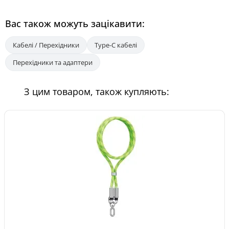
Вас також можуть зацікавити:
Кабелі / Перехідники
Type-C кабелі
Перехідники та адаптери
З цим товаром, також купляють: