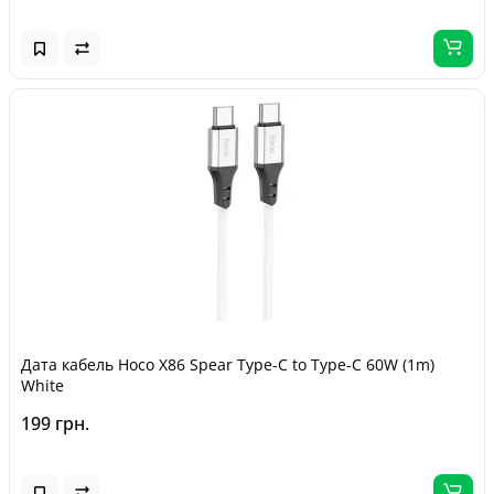
Дата кабель Hoco X86 Spear Type-C to Type-C 60W (1m)
White
199 грн.