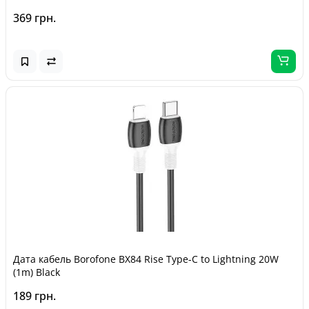
369 грн.
Дата кабель Borofone BX84 Rise Type-C to Lightning 20W
(1m) Black
189 грн.