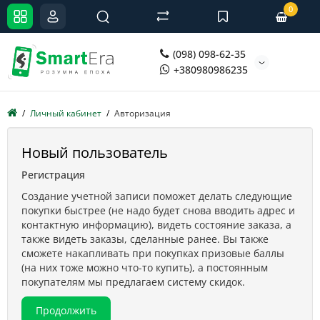
0
(098) 098-62-35
+380980986235
Личный кабинет
Авторизация
Новый пользователь
Регистрация
Создание учетной записи поможет делать следующие
покупки быстрее (не надо будет снова вводить адрес и
контактную информацию), видеть состояние заказа, а
также видеть заказы, сделанные ранее. Вы также
сможете накапливать при покупках призовые баллы
(на них тоже можно что-то купить), а постоянным
покупателям мы предлагаем систему скидок.
Продолжить