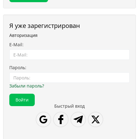
Я уже зарегистрирован
Авторизация
E-Mail:
Пароль:
Забыли пароль?
Быстрый вход