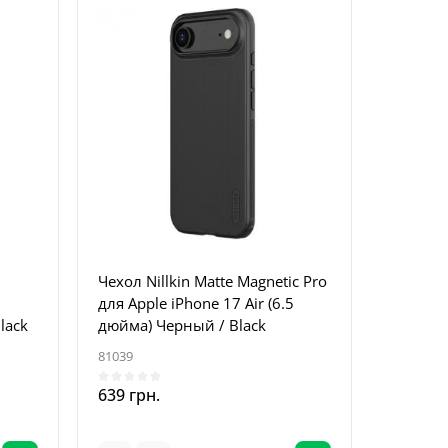
Чехол Nillkin Matte Magnetic Pro
для Apple iPhone 17 Air (6.5
lack
дюйма) Черный / Black
81039
639 грн.