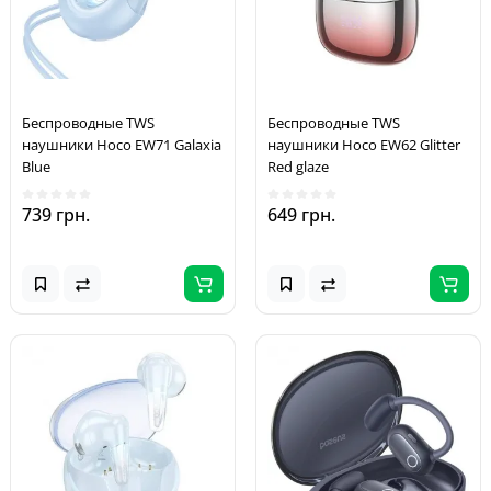
Беспроводные TWS
Беспроводные TWS
наушники Hoco EW71 Galaxia
наушники Hoco EW62 Glitter
Blue
Red glaze
739 грн.
649 грн.