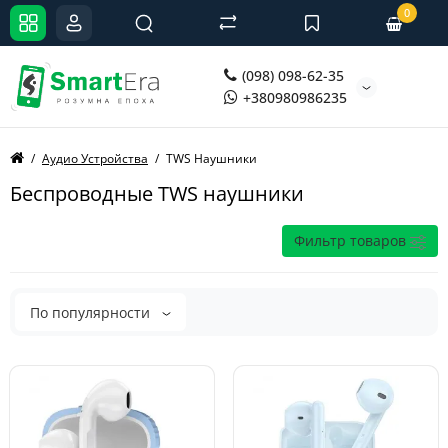
0
(098) 098-62-35
+380980986235
Аудио Устройства
TWS Наушники
Беспроводные TWS наушники
Фильтр товаров
По популярности