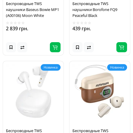
Беспроводные TWS
Беспроводные TWS
наушники Baseus Bowie MP1
наушники Borofone FQ9
(A00106) Moon White
Peaceful Black
2 839 грн.
439 грн.
Новинка
Новинка
Беспроводные TWS
Беспроводные TWS