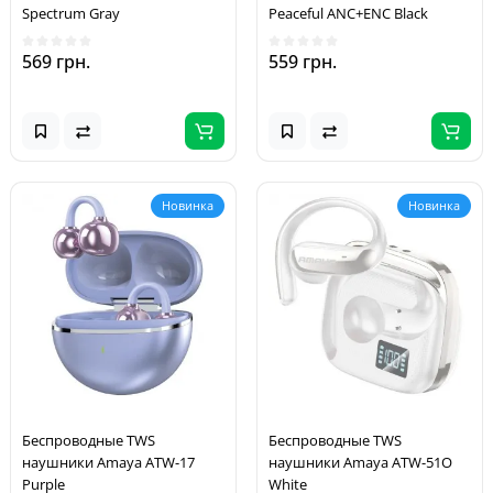
Spectrum Gray
Peaceful ANC+ENC Black
569 грн.
559 грн.
Новинка
Новинка
Беспроводные TWS
Беспроводные TWS
наушники Amaya ATW-17
наушники Amaya ATW-51O
Purple
White