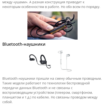
между «ушами». А разная конструкция приводит к
некоторым особенностям в работе. Но обо всем по порядку.
Bluetooth-наушники
Bluetooth-наушники пришли на смену обычным проводным.
Такие модели работают по технологии беспроводной
передачи данных Bluetooth и не связаны с
воспроизводящим устройством (плеером, смартфоном,
планшетом и т.д.) по кабелю. Но связаны проводом между
собой.