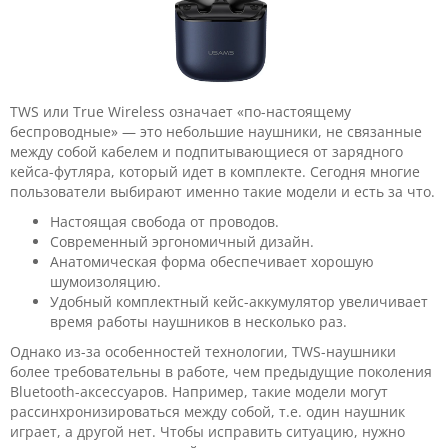
TWS или True Wireless означает «по-настоящему
беспроводные» — это небольшие наушники, не связанные
между собой кабелем и подпитывающиеся от зарядного
кейса-футляра, который идет в комплекте. Сегодня многие
пользователи выбирают именно такие модели и есть за что.
Настоящая свобода от проводов.
Современный эргономичный дизайн.
Анатомическая форма обеспечивает хорошую
шумоизоляцию.
Удобный комплектный кейс-аккумулятор увеличивает
время работы наушников в несколько раз.
Однако из-за особенностей технологии, TWS-наушники
более требовательны в работе, чем предыдущие поколения
Bluetooth-аксессуаров. Например, такие модели могут
рассинхронизироваться между собой, т.е. один наушник
играет, а другой нет. Чтобы исправить ситуацию, нужно