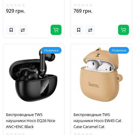
929 грн.
769 грн.
Новинка
Новинка
Беспроводные TWS
Беспроводные TWS
наушники Hoco EQ26 Nice
наушники Hoco EW45 Cat
ANC+ENC Black
Case Caramel Cat