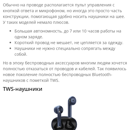
Обычно на проводе располагается пульт управления с
кнопкой ответа и микрофоном, но иногда это просто часть
конструкции, помогающая удобно носить наушники на шее.
У таких моделей немало плюсов.
Большая автономность, до 7 или 10 часов работы на
одном заряде.
Короткий провод не мешает, не цепляется за одежду.
Наушники не нужно специально сопрягать между
собой.
Но в эпоху беспроводных аксессуаров многим людям хочется
полностью отказаться от проводов и кабелей. Так появилось
новое поколение полностью беспроводных Bluetooth-
наушников с пометкой TWS.
TWS-наушники