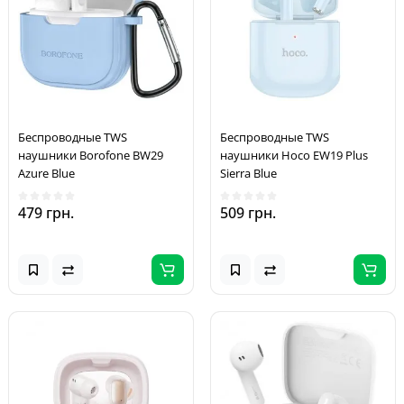
Беспроводные TWS
Беспроводные TWS
наушники Borofone BW29
наушники Hoco EW19 Plus
Azure Blue
Sierra Blue
479 грн.
509 грн.