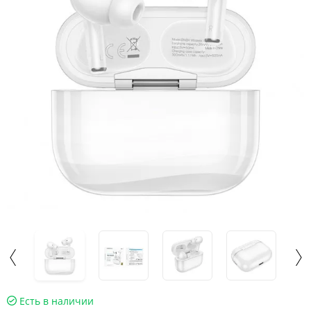
Есть в наличии