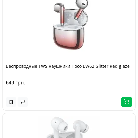
Беспроводные TWS наушники Hoco EW62 Glitter Red glaze
649 грн.