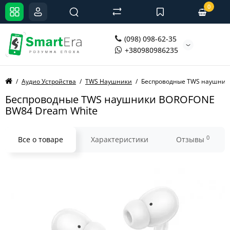
0
(098) 098-62-35
+380980986235
Аудио Устройства
TWS Наушники
Беспроводные TWS наушники
Беспроводные TWS наушники BOROFONE
BW84 Dream White
0
Все о товаре
Характеристики
Отзывы