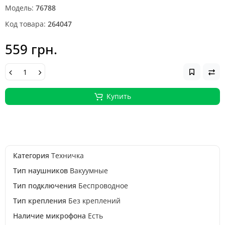
Модель:
76788
Код товара:
264047
559 грн.
Купить
Категория
Техничка
Тип наушников
Вакуумные
Тип подключения
Беспроводное
Тип крепления
Без креплений
Наличие микрофона
Есть