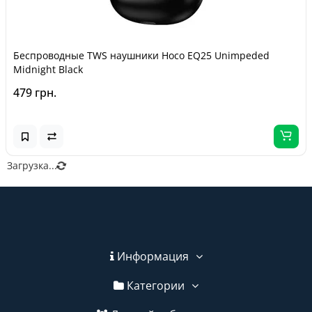
Беспроводные TWS наушники Hoco EQ25 Unimpeded
Midnight Black
479 грн.
Загрузка...
Информация
Категории