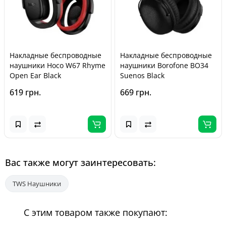
Накладные беспроводные
Накладные беспроводные
наушники Hoco W67 Rhyme
наушники Borofone BO34
Open Ear Black
Suenos Black
619 грн.
669 грн.
Вас также могут заинтересовать:
TWS Наушники
С этим товаром также покупают: