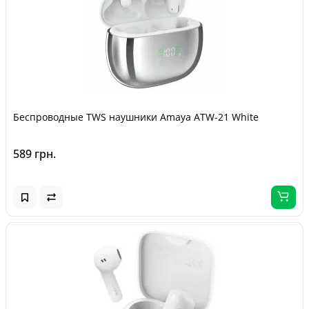
Беспроводные TWS наушники Amaya ATW-21 White
589 грн.