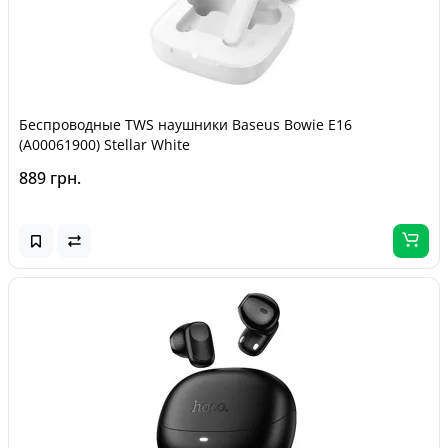
Беспроводные TWS наушники Baseus Bowie E16
(A00061900) Stellar White
889 грн.