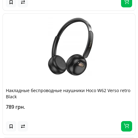
Накладные беспроводные наушники Hoco W62 Verso retro
Black
789 грн.