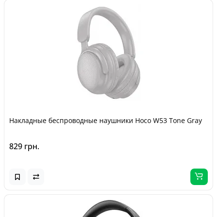
Накладные беспроводные наушники Hoco W53 Tone Gray
829 грн.