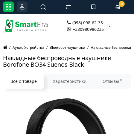
0
(098) 098-62-35
+380980986235
Аудио Устройства
Bluetooth наушники
Накладные беспроводны
Накладные беспроводные наушники
Borofone BO34 Suenos Black
0
Все о товаре
Характеристики
Отзывы