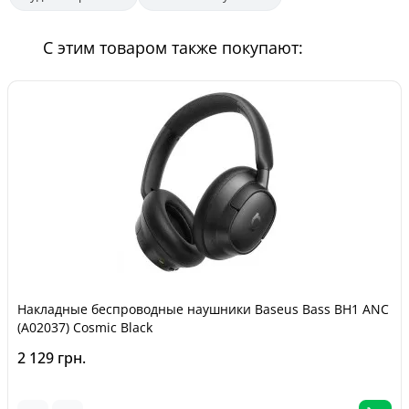
С этим товаром также покупают:
Накладные беспроводные наушники Baseus Bass BH1 ANC
(A02037) Cosmic Black
2 129 грн.