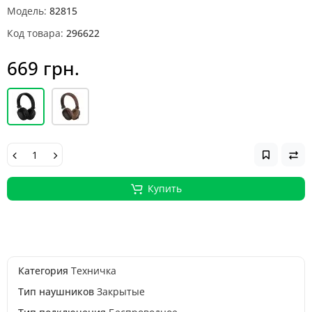
Модель:
82815
Код товара:
296622
669 грн.
Купить
Категория
Техничка
Тип наушников
Закрытые