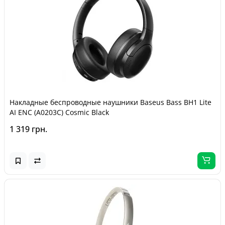
Накладные беспроводные наушники Baseus Bass BH1 Lite
AI ENC (A0203C) Cosmic Black
1 319 грн.