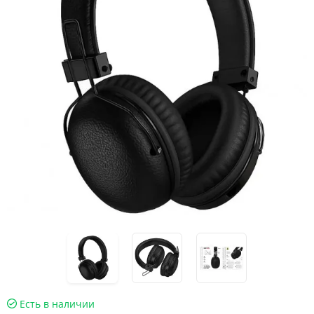
Есть в наличии