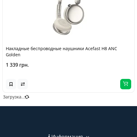
Накладные беспроводные наушники Acefast H8 ANC
Golden
1 339 грн.
Загрузка...
Информация