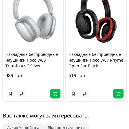
Накладные беспроводные
Накладные беспроводные
наушники Hoco W63
наушники Hoco W67 Rhyme
Triunfo ANC Silver
Open Ear Black
989 грн.
619 грн.
Вас также могут заинтересовать:
Аудио Устройства
Bluetooth наушники