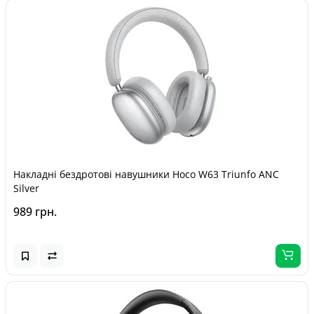
Накладні бездротові навушники Hoco W63 Triunfo ANC
Silver
989 грн.