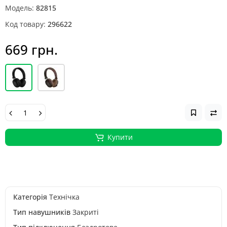
Модель:
82815
Код товару:
296622
669 грн.
Купити
Категорія
Технічка
Тип навушників
Закриті