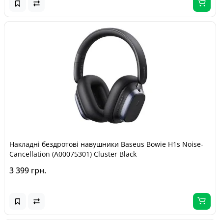
Накладні бездротові навушники Baseus Bowie H1s Noise-
Cancellation (A00075301) Cluster Black
3 399 грн.