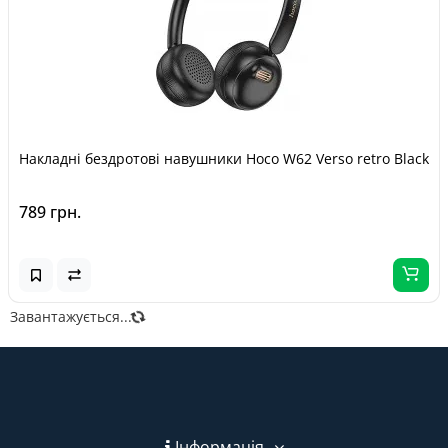
Накладні бездротові навушники Hoco W62 Verso retro Black
789 грн.
Завантажується...
Інформація