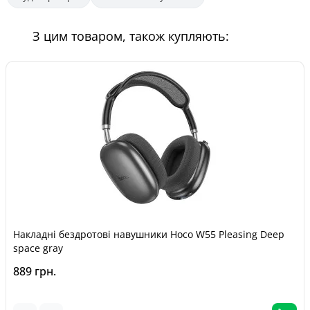
З цим товаром, також купляють:
Накладні бездротові навушники Hoco W55 Pleasing Deep
space gray
889 грн.