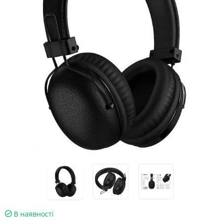
В наявності