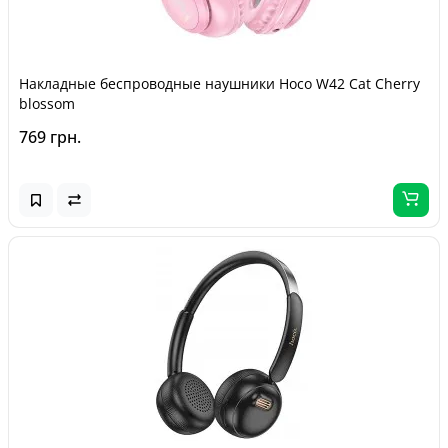
Накладные беспроводные наушники Hoco W42 Cat Cherry
blossom
769 грн.