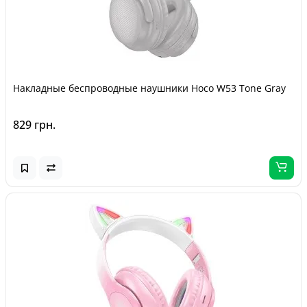
Накладные беспроводные наушники Hoco W53 Tone Gray
829 грн.