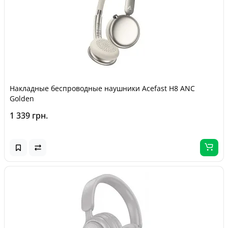
Накладные беспроводные наушники Acefast H8 ANC
Golden
1 339 грн.