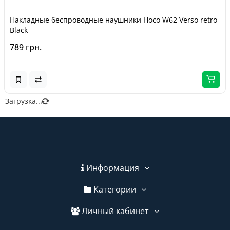
Накладные беспроводные наушники Hoco W62 Verso retro
Black
789 грн.
Загрузка...
Информация
Категории
Личный кабинет