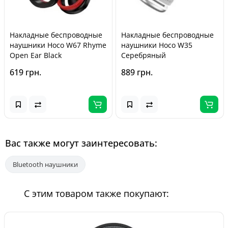
Накладные беспроводные
Накладные беспроводные
наушники Hoco W67 Rhyme
наушники Hoco W35
Open Ear Black
Серебряный
619 грн.
889 грн.
Вас также могут заинтересовать:
Bluetooth наушники
С этим товаром также покупают: