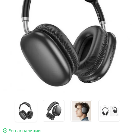
Есть в наличии