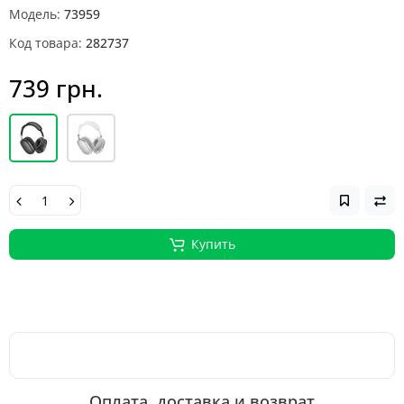
Модель:
73959
Код товара:
282737
739 грн.
Купить
Оплата, доставка и возврат