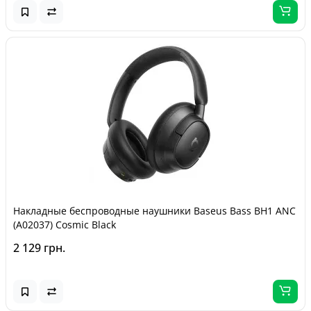
Накладные беспроводные наушники Baseus Bass BH1 ANC
(A02037) Cosmic Black
2 129 грн.