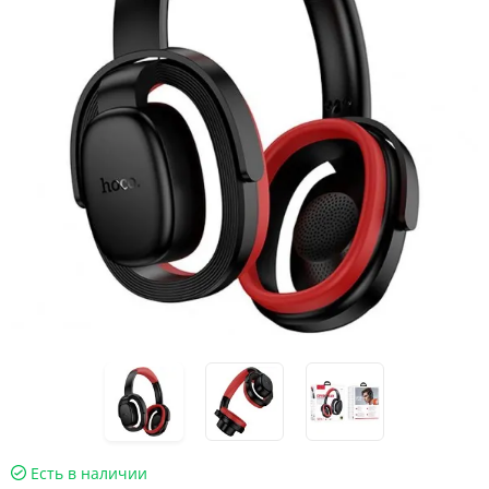
Есть в наличии