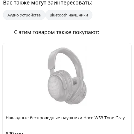
Вас также могут заинтересовать:
Аудио Устройства
Bluetooth наушники
С этим товаром также покупают:
Накладные беспроводные наушники Hoco W53 Tone Gray
829 грн.