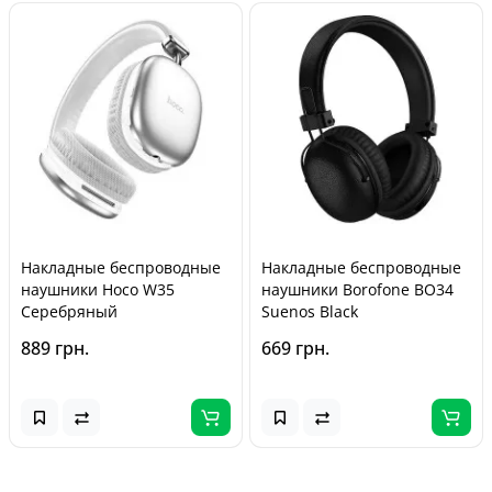
Накладные беспроводные
Накладные беспроводные
наушники Hoco W35
наушники Borofone BO34
Серебряный
Suenos Black
889 грн.
669 грн.