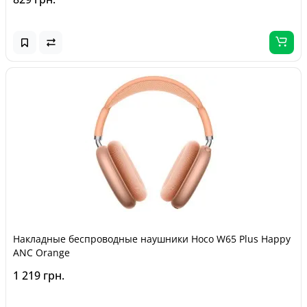
Накладные беспроводные наушники Hoco W65 Plus Happy
ANC Orange
1 219 грн.