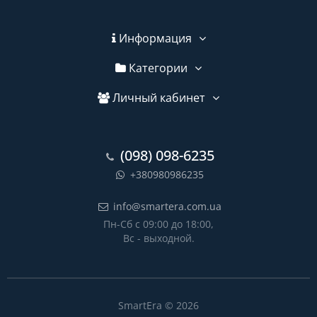
Информация
Категории
Личный кабинет
(098) 098-6235
+380980986235
info@smartera.com.ua
Пн-Сб с 09:00 до 18:00,
Вс - выходной.
SmartEra © 2026