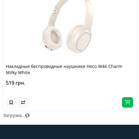
Накладные беспроводные наушники Hoco W46 Charm
Milky White
519 грн.
Загрузка...