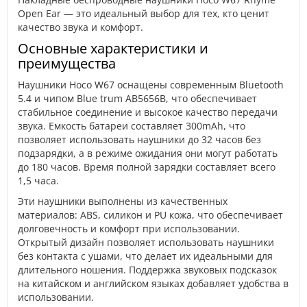
Open Ear — это идеальный выбор для тех, кто ценит
качество звука и комфорт.
Основные характеристики и
преимущества
Наушники Hoco W67 оснащены современным Bluetooth
5.4 и чипом Blue trum AB5656B, что обеспечивает
стабильное соединение и высокое качество передачи
звука. Емкость батареи составляет 300mAh, что
позволяет использовать наушники до 32 часов без
подзарядки, а в режиме ожидания они могут работать
до 180 часов. Время полной зарядки составляет всего
1,5 часа.
Эти наушники выполнены из качественных
материалов: ABS, силикон и PU кожа, что обеспечивает
долговечность и комфорт при использовании.
Открытый дизайн позволяет использовать наушники
без контакта с ушами, что делает их идеальными для
длительного ношения. Поддержка звуковых подсказок
на китайском и английском языках добавляет удобства в
использовании.