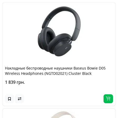
Накладные беспроводные наушники Baseus Bowie D05
Wireless Headphones (NGTD02021) Cluster Black
1 839 грн.