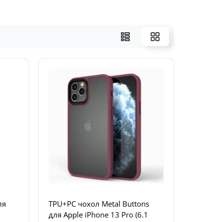
ля
TPU+PC чохол Metal Buttons
для Apple iPhone 13 Pro (6.1