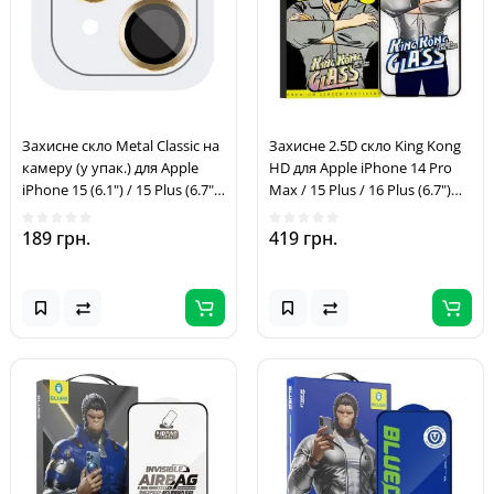
Захисне скло Metal Classic на
Захисне 2.5D скло King Kong
камеру (у упак.) для Apple
HD для Apple iPhone 14 Pro
iPhone 15 (6.1") / 15 Plus (6.7")
Max / 15 Plus / 16 Plus (6.7")
Золотий / Gold
Чорний
189 грн.
419 грн.