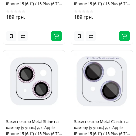
iPhone 15 (6.1") / 15 Plus (6.7")
iPhone 15 (6.1") / 15 Plus (6.7")
Червоний / Red
Бузковий / Rainbow
189 грн.
189 грн.
Захисне скло Metal Shine на
Захисне скло Metal Classic на
камеру (у упак.) для Apple
камеру (у упак.) для Apple
iPhone 15 (6.1") / 15 Plus (6.7")
iPhone 15 (6.1") / 15 Plus (6.7")