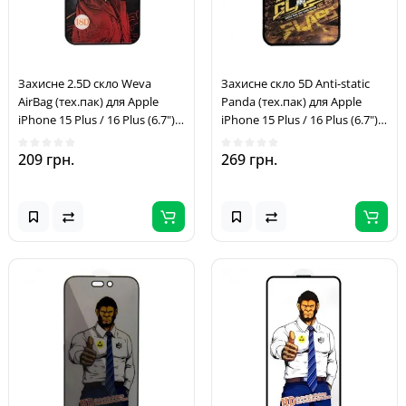
Захисне 2.5D скло Weva
Захисне скло 5D Anti-static
AirBag (тех.пак) для Apple
Panda (тех.пак) для Apple
iPhone 15 Plus / 16 Plus (6.7")
iPhone 15 Plus / 16 Plus (6.7")
Чорний
Чорний
209 грн.
269 грн.