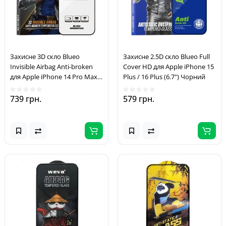
Захисне 3D скло Blueo
Захисне 2.5D скло Blueo Full
Invisible Airbag Anti-broken
Cover HD для Apple iPhone 15
для Apple iPhone 14 Pro Max /
Plus / 16 Plus (6.7") Чорний
15 Plus /16 Plus Чорний
739 грн.
579 грн.