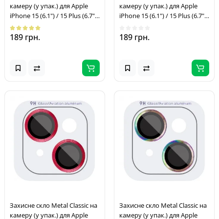
камеру (у упак.) для Apple
камеру (у упак.) для Apple
iPhone 15 (6.1") / 15 Plus (6.7")
iPhone 15 (6.1") / 15 Plus (6.7")
Рожевий / Pink
Срібний / Silver
189 грн.
189 грн.
Захисне скло Metal Classic на
Захисне скло Metal Classic на
камеру (у упак.) для Apple
камеру (у упак.) для Apple