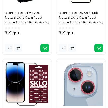
Захисне скло Privacy 5D
Захисне скло 5D Anti-static
Matte (тех.пак) для Apple
Matte (тех.пак) для Apple
iPhone 15 Plus / 16 Plus (6.7")
iPhone 15 Plus / 16 Plus (6.7")
Чорний
Чорний
319 грн.
319 грн.