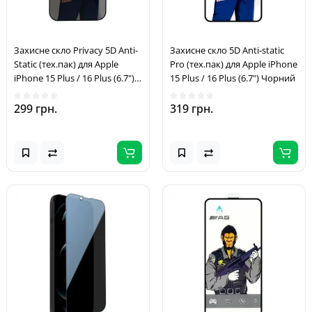
Захисне скло Privacy 5D Anti-
Захисне скло 5D Anti-static
Static (тех.пак) для Apple
Pro (тех.пак) для Apple iPhone
iPhone 15 Plus / 16 Plus (6.7")
15 Plus / 16 Plus (6.7") Чорний
Чорний
299 грн.
319 грн.