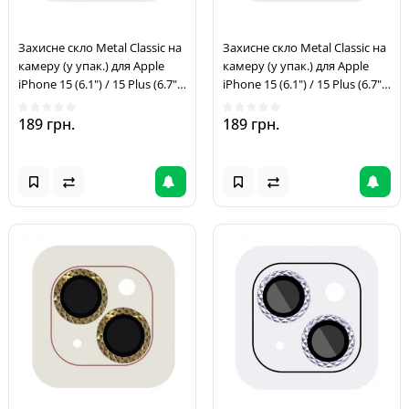
Захисне скло Metal Classic на
Захисне скло Metal Classic на
камеру (у упак.) для Apple
камеру (у упак.) для Apple
iPhone 15 (6.1") / 15 Plus (6.7")
iPhone 15 (6.1") / 15 Plus (6.7")
Блакитний / Light Blue
Салатовий / Light Green
189 грн.
189 грн.