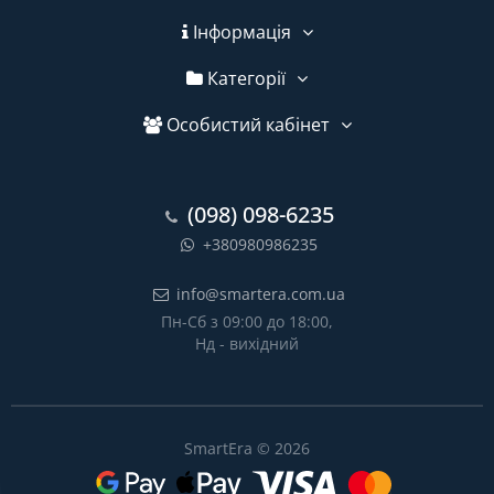
Інформація
Категорії
Особистий кабінет
(098) 098-6235
+380980986235
info@smartera.com.ua
Пн-Сб з 09:00 до 18:00,
Нд - вихідний
SmartEra © 2026