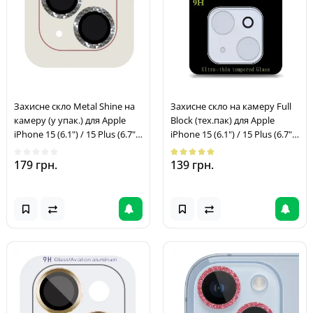
Захисне скло Metal Shine на
Захисне скло на камеру Full
камеру (у упак.) для Apple
Block (тех.пак) для Apple
iPhone 15 (6.1") / 15 Plus (6.7")
iPhone 15 (6.1") / 15 Plus (6.7")
Срібний / Silver
Прозорий
179 грн.
139 грн.