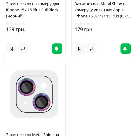
Захисне скло на камеру для
Захисне скло Metal Shine на
iPhone 15 / 15 Plus Full Block
камеру (у упак.) для Apple
(Чорний)
iPhone 15 (6.1") / 15 Plus (6.7")
Червоний / Red
139 грн.
179 грн.
Захисне скло Metal Shine на