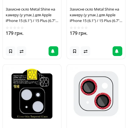
Захисне скло Metal Shine на
Захисне скло Metal Shine на
камеру (у упак.) для Apple
камеру (у упак.) для Apple
iPhone 15 (6.1") / 15 Plus (6.7")
iPhone 15 (6.1") / 15 Plus (6.7")
Золотий / Gold
Блакитний / Light Blue
179 грн.
179 грн.