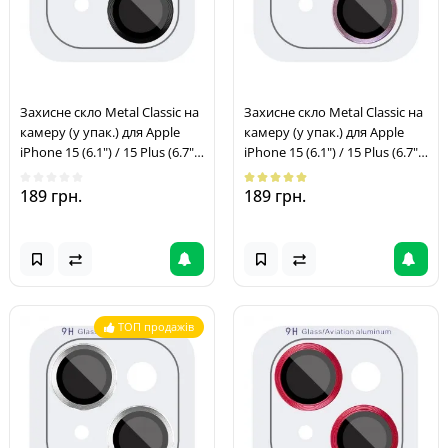
Захисне скло Metal Classic на
Захисне скло Metal Classic на
камеру (у упак.) для Apple
камеру (у упак.) для Apple
iPhone 15 (6.1") / 15 Plus (6.7")
iPhone 15 (6.1") / 15 Plus (6.7")
Чорний / Midnight
Рожевий / Pink
189 грн.
189 грн.
ТОП продажів