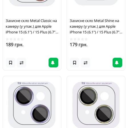
Захисне скло Metal Classic на
Захисне скло Metal Shine на
камеру (у упак.) для Apple
камеру (у упак.) для Apple
iPhone 15 (6.1") / 15 Plus (6.7")
iPhone 15 (6.1") / 15 Plus (6.7")
Бузковий / Rainbow
Рожевий / Pink
189 грн.
179 грн.