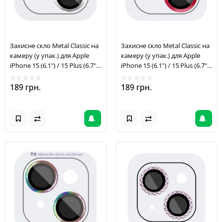
Захисне скло Metal Classic на
Захисне скло Metal Classic на
камеру (у упак.) для Apple
камеру (у упак.) для Apple
iPhone 15 (6.1") / 15 Plus (6.7")
iPhone 15 (6.1") / 15 Plus (6.7")
Срібний / Silver
Червоний / Red
189 грн.
189 грн.