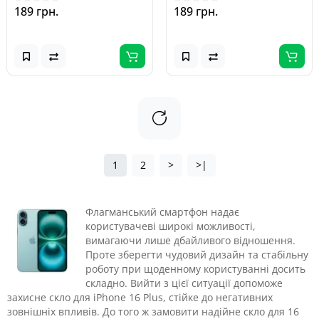
189 грн.
189 грн.
1
2
>
>|
Флагманський смартфон надає
користувачеві широкі можливості,
вимагаючи лише дбайливого відношення.
Проте зберегти чудовий дизайн та стабільну
роботу при щоденному користуванні досить
складно. Вийти з цієї ситуації допоможе
захисне скло для iPhone 16 Plus, стійке до негативних
зовнішніх впливів. До того ж замовити надійне скло для 16