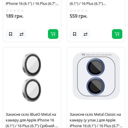
iPhone 16 (6.1") / 16 Plus (6.7")
(6.1") / 16 Plus (6.7")
Чорний / Black
Бірюзовий / Green
189 грн.
559 грн.
Захисне скло BlueO Metal на
Захисне скло Metal Classic на
камеру для Apple iPhone 16
камеру (у упак.) для Apple
(6.1") / 16 Plus (6.7") Срібний /
iPhone 16 (6.1") / 16 Plus (6.7")