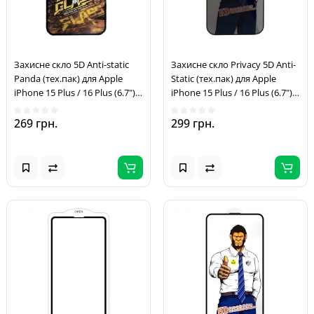
Захисне скло 5D Anti-static
Захисне скло Privacy 5D Anti-
Panda (тех.пак) для Apple
Static (тех.пак) для Apple
iPhone 15 Plus / 16 Plus (6.7")
iPhone 15 Plus / 16 Plus (6.7")
Чорний
Чорний
269 грн.
299 грн.