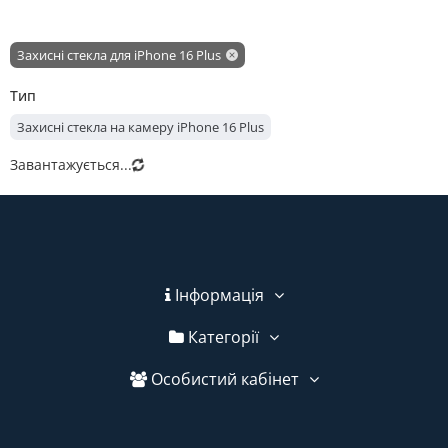
Захисні стекла для iPhone 16 Plus
Тип
Захисні стекла на камеру iPhone 16 Plus
Завантажується...
Інформація
Категорії
Особистий кабінет