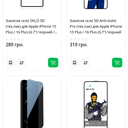
Захисне скло SKLO 5D
Захисне скло 5D Anti-static
(тех.пак) для Apple iPhone 15
Pro (тех.пак) для Apple iPhone
Plus / 16 Plus (6.7") Чорний /
15 Plus / 16 Plus (6.7") Чорний
Біла підкладка
289 грн.
319 грн.