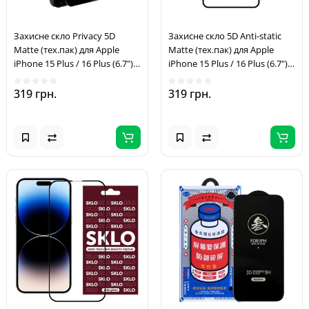
Захисне скло Privacy 5D
Захисне скло 5D Anti-static
Matte (тех.пак) для Apple
Matte (тех.пак) для Apple
iPhone 15 Plus / 16 Plus (6.7")
iPhone 15 Plus / 16 Plus (6.7")
Чорний
Чорний
319 грн.
319 грн.