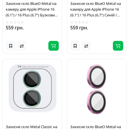
Захисне скло BlueO Metal на
Захисне скло BlueO Metal на
камеру для Apple iPhone 16
камеру для Apple iPhone 16
(6.1") / 16 Plus (6.7") Бузковий
(6.1") / 16 Plus (6.7") Синій /
/ Colorful
Blue
559 грн.
559 грн.
Захисне скло Metal Classic на
Захисне скло BlueO Metal на