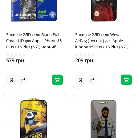
Захисне 2.5D скло Blueo Full
Захисне 2.5D скло Weva
Cover HD для Apple iPhone 15
AirBag (тех.пак) для Apple
Plus / 16 Plus (6.7") Чорний
iPhone 15 Plus / 16 Plus (6.7")
Чорний
579 грн.
209 грн.