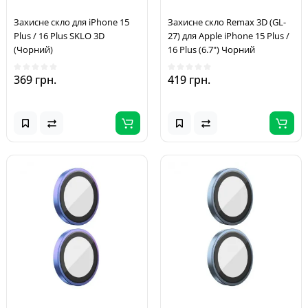
Захисне скло для iPhone 15
Захисне скло Remax 3D (GL-
Plus / 16 Plus SKLO 3D
27) для Apple iPhone 15 Plus /
(Чорний)
16 Plus (6.7") Чорний
369 грн.
419 грн.