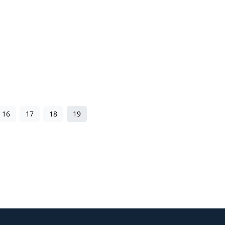
16
17
18
19