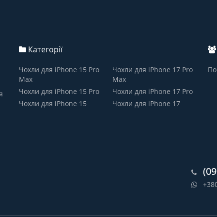
Категорії
Чохли для iPhone 15 Pro
Чохли для iPhone 17 Pro
По
Max
Max
Чохли для iPhone 15 Pro
Чохли для iPhone 17 Pro
я
Чохли для iPhone 15
Чохли для iPhone 17
(09
+38