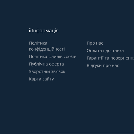
Інформація
Політика
Про нас
конфіденційності
Оплата і доставка
Політика файлів cookie
Гарантії та поверненн
Публічна оферта
Відгуки про нас
Зворотній зв’язок
Карта сайту