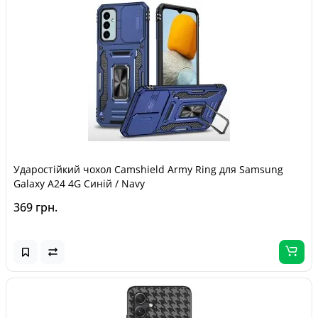
Ударостійкий чохол Camshield Army Ring для Samsung
Galaxy A24 4G Синій / Navy
369 грн.