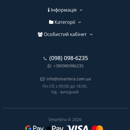
Інформація
Категорії
Особистий кабінет
(098) 098-6235
+380980986235
info@smartera.com.ua
Пн-Сб з 09:00 до 18:00,
Нд - вихідний
SmartEra © 2026