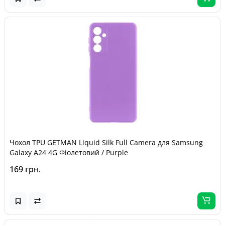
Чохол TPU GETMAN Liquid Silk Full Camera для Samsung
Galaxy A24 4G Фіолетовий / Purple
169 грн.