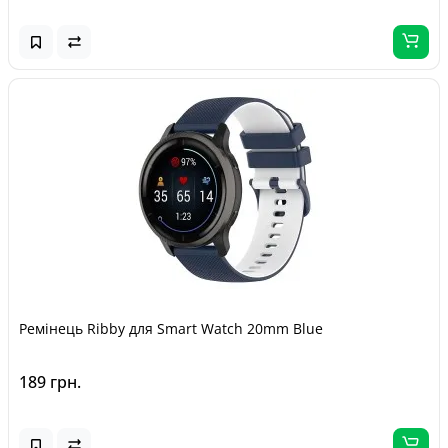
Ремінець Ribby для Smart Watch 20mm Blue
189 грн.