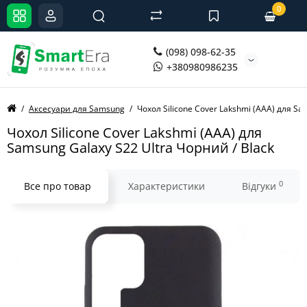
0
(098) 098-62-35
+380980986235
Аксесуари для Samsung
Чохол Silicone Cover Lakshmi (AAA) для Sa
Чохол Silicone Cover Lakshmi (AAA) для
Samsung Galaxy S22 Ultra Чорний / Black
0
Все про товар
Характеристики
Відгуки