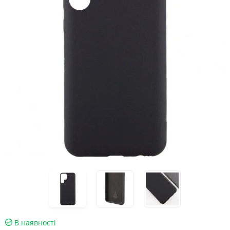
В наявності