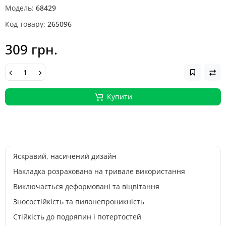
Модель:
68429
Код товару:
265096
309 грн.
Купити
Яскравий, насичений дизайн
Накладка розрахована на тривале використання
Виключається деформовані та віцвітання
Зносостійкість та пилонепроникність
Стійкість до подряпин і потертостей