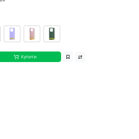
Купити