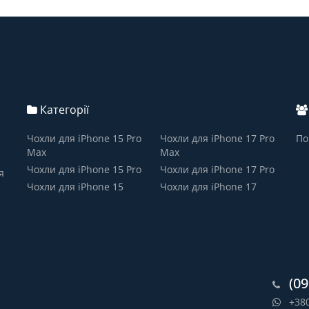
Категорії
Чохли для iPhone 15 Pro
Чохли для iPhone 17 Pro
По
Max
Max
Чохли для iPhone 15 Pro
Чохли для iPhone 17 Pro
я
Чохли для iPhone 15
Чохли для iPhone 17
(09
+38