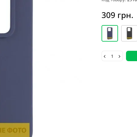
309 грн.