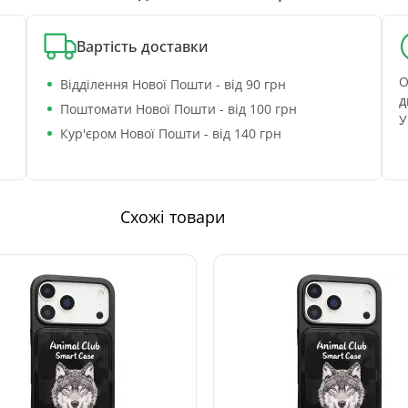
Вартість доставки
О
Відділення Нової Пошти - від 90 грн
д
Поштомати Нової Пошти - від 100 грн
У
Кур'єром Нової Пошти - від 140 грн
Схожі товари