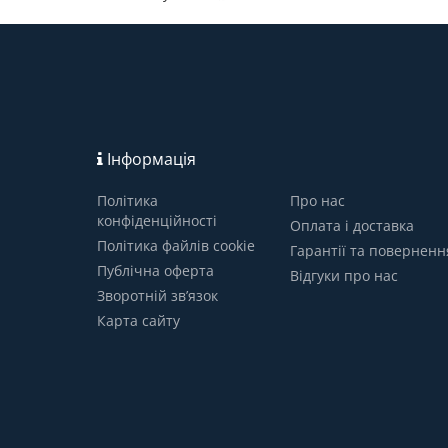
Інформація
Політика
Про нас
конфіденційності
Оплата і доставка
Політика файлів cookie
Гарантії та поверненн
Публічна оферта
Відгуки про нас
Зворотній зв’язок
Карта сайту