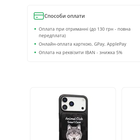
Способи оплати
Оплата при отриманні (до 130 грн - повна
передплата)
Онлайн-оплата карткою, GPay, ApplePay
Оплата на реквізити IBAN - знижка 5%