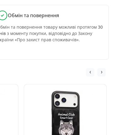
Обмін та повернення
бмін та повернення товару можливі протягом
30
нів
з моменту покупки, відповідно до Закону
країни «Про захист прав споживачів».