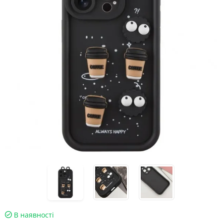
В наявності