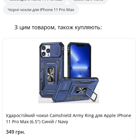
Чорні чохли для iPhone 11 Pro Max
З цим товаром, також купляють:
Ударостійкий чохол Camshield Army Ring для Apple iPhone
11 Pro Max (6.5") Синій / Navy
349 грн.