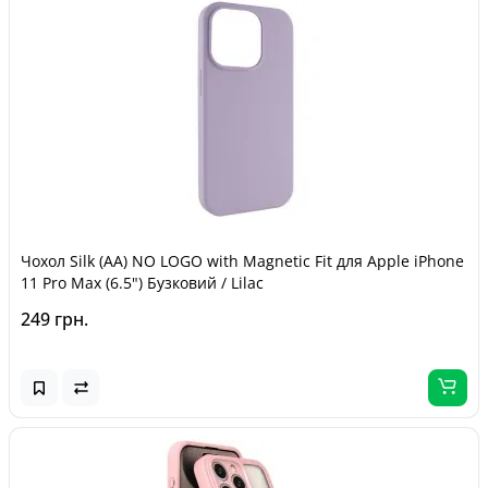
Чохол Silk (AA) NO LOGO with Magnetic Fit для Apple iPhone
11 Pro Max (6.5") Бузковий / Lilac
249 грн.