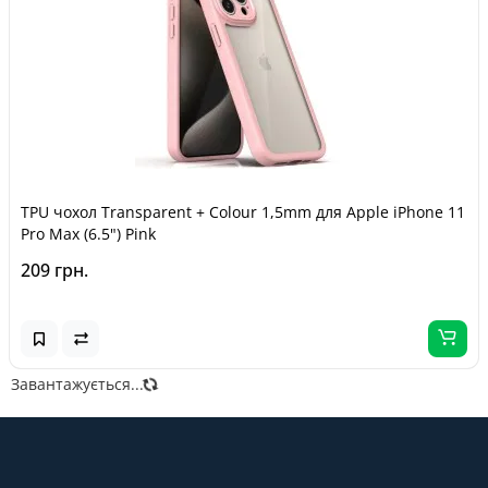
TPU чохол Transparent + Colour 1,5mm для Apple iPhone 11
Pro Max (6.5") Pink
209 грн.
Завантажується...