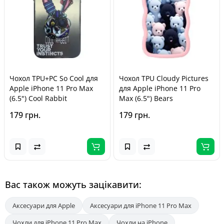
Чохол TPU+PC So Cool для
Чохол TPU Cloudy Pictures
Apple iPhone 11 Pro Max
для Apple iPhone 11 Pro
(6.5") Cool Rabbit
Max (6.5") Bears
179 грн.
179 грн.
Вас також можуть зацікавити:
Аксесуари для Apple
Аксесуари для iPhone 11 Pro Max
Чохли для iPhone 11 Pro Max
Чохли на iPhone