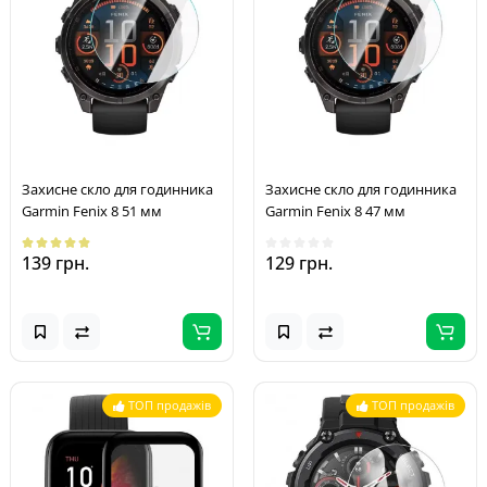
Захисне скло для годинника
Захисне скло для годинника
Garmin Fenix 8 51 мм
Garmin Fenix 8 47 мм
139 грн.
129 грн.
ТОП продажів
ТОП продажів