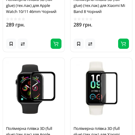
glue) (тех.пак) для Apple
glue) (тех.пак) для Xiaomi Mi
Watch 10/11 46mm Чорний
Band 8 Чорний
289 грн.
289 грн.
Полімерна плівка 3D (full
Полімерна плівка 3D (full
glue) (тех.пак) для Apple
glue) (тех.пак) для Xiaomi