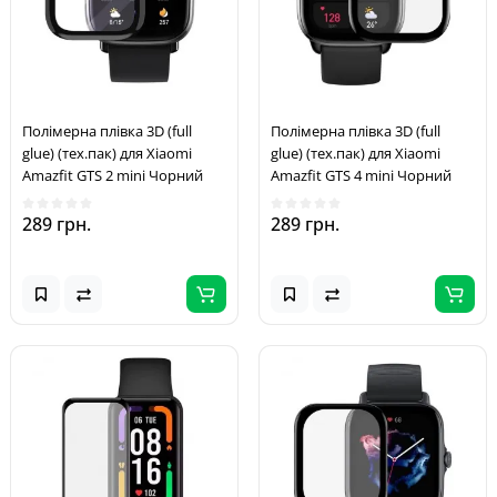
Полімерна плівка 3D (full
Полімерна плівка 3D (full
glue) (тех.пак) для Xiaomi
glue) (тех.пак) для Xiaomi
Amazfit GTS 2 mini Чорний
Amazfit GTS 4 mini Чорний
289 грн.
289 грн.