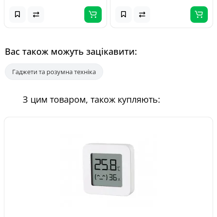
Вас також можуть зацікавити:
Гаджети та розумна техніка
З цим товаром, також купляють: