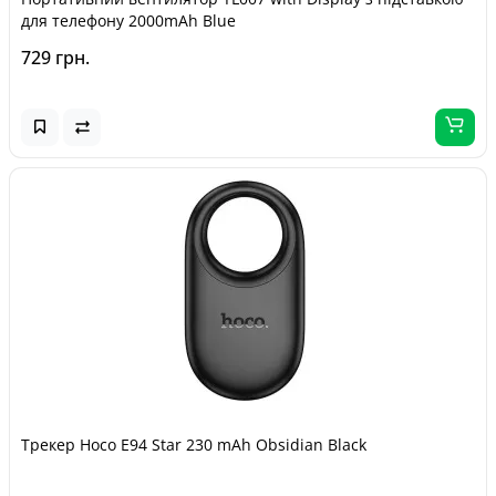
для телефону 2000mAh Blue
729 грн.
Трекер Hoco E94 Star 230 mAh Obsidian Black