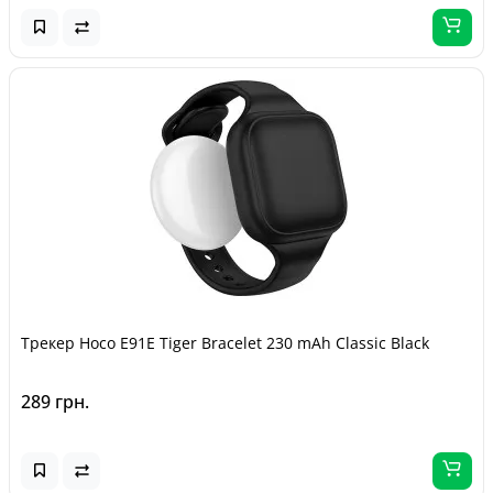
Трекер Hoco E91E Tiger Bracelet 230 mAh Classic Black
289 грн.