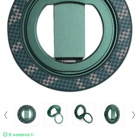
В наявності