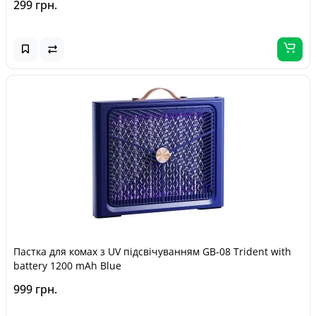
299 грн.
Пастка для комах з UV підсвічуванням GB-08 Trident with
battery 1200 mAh Blue
999 грн.