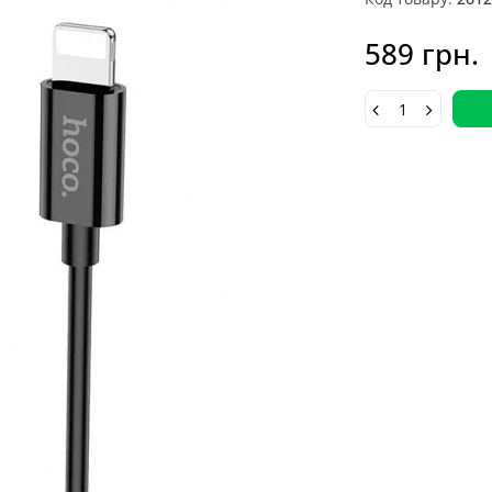
589 грн.