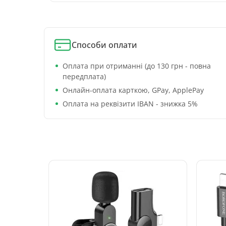
Способи оплати
Оплата при отриманні (до 130 грн - повна
передплата)
Онлайн-оплата карткою, GPay, ApplePay
Оплата на реквізити IBAN - знижка 5%