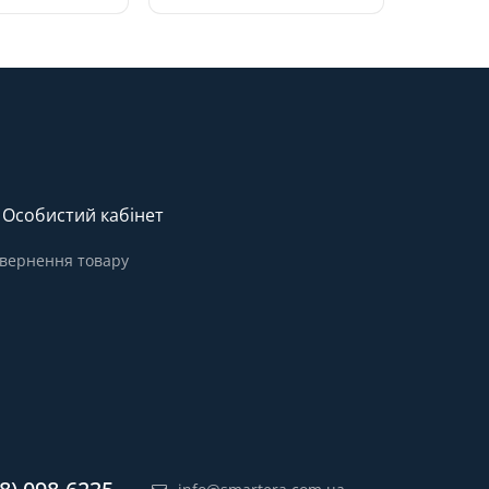
Особистий кабінет
вернення товару