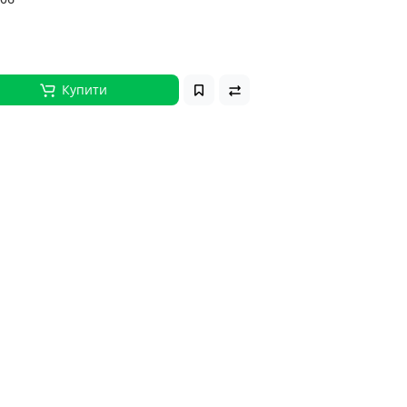
Купити