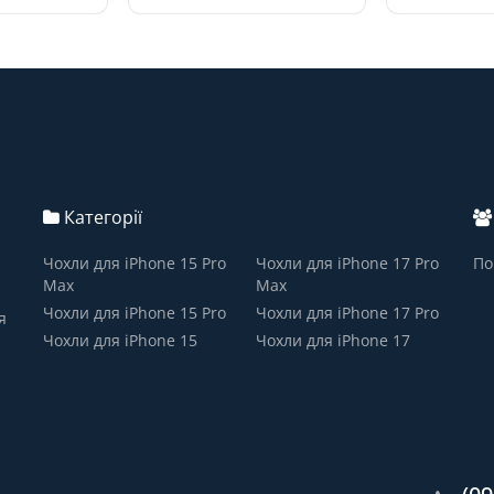
Категорії
Чохли для iPhone 15 Pro
Чохли для iPhone 17 Pro
По
Max
Max
Чохли для iPhone 15 Pro
Чохли для iPhone 17 Pro
я
Чохли для iPhone 15
Чохли для iPhone 17