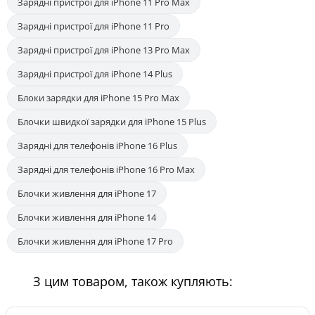
Зарядні пристрої для iPhone 11 Pro Max
Зарядні пристрої для iPhone 11 Pro
Зарядні пристрої для iPhone 13 Pro Max
Зарядні пристрої для iPhone 14 Plus
Блоки зарядки для iPhone 15 Pro Max
Блочки швидкої зарядки для iPhone 15 Plus
Зарядні для телефонів iPhone 16 Plus
Зарядні для телефонів iPhone 16 Pro Max
Блочки живлення для iPhone 17
Блочки живлення для iPhone 14
Блочки живлення для iPhone 17 Pro
З цим товаром, також купляють: