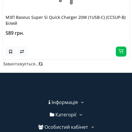
МЗП Baseus Super Si Quick Charger 20W (1USB-C) (CCSUP-B)
Білий
589 грн.
Завантажується...
Інформація
Категорії
Особистий кабінет