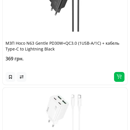
МЗП Hoco N63 Gentle PD30W+QC3.0 (1USB-A/1C) + кабель
Type-C to Lightning Black
369 грн.