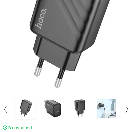
В наявності