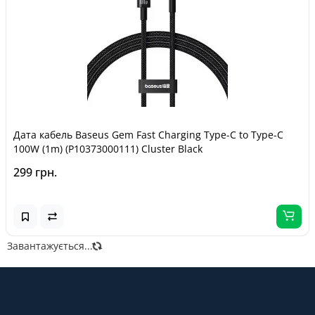
Дата кабель Baseus Gem Fast Charging Type-C to Type-C
100W (1m) (P10373000111) Cluster Black
299 грн.
Завантажується...