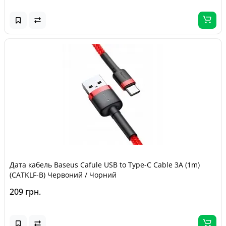
Дата кабель Baseus Cafule USB to Type-C Cable 3A (1m)
(CATKLF-B) Червоний / Чорний
209 грн.