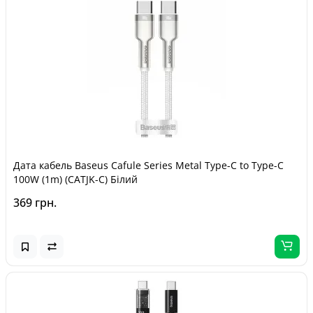
Дата кабель Baseus Cafule Series Metal Type-C to Type-C
100W (1m) (CATJK-C) Білий
369 грн.