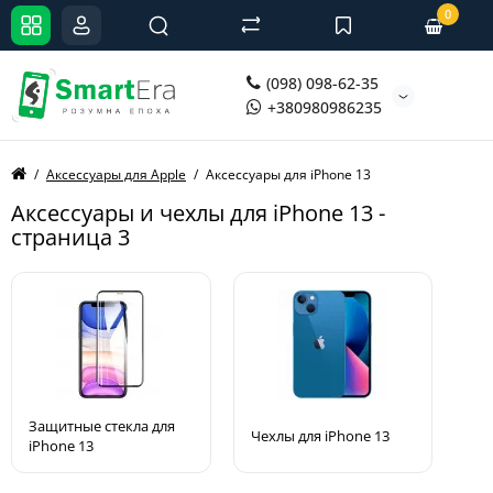
0
(098) 098-62-35
+380980986235
Аксессуары для Apple
Аксессуары для iPhone 13
Аксессуары и чехлы для iPhone 13 -
страница 3
Защитные стекла для
Чехлы для iPhone 13
iPhone 13