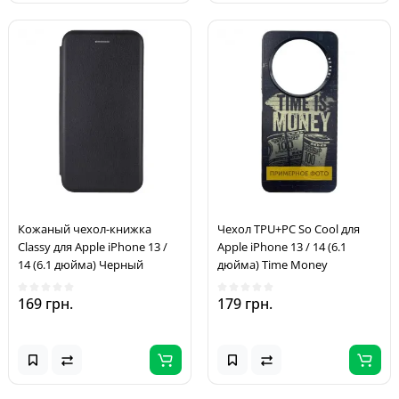
Кожаный чехол-книжка
Чехол TPU+PC So Cool для
Classy для Apple iPhone 13 /
Apple iPhone 13 / 14 (6.1
14 (6.1 дюйма) Черный
дюйма) Time Money
169 грн.
179 грн.