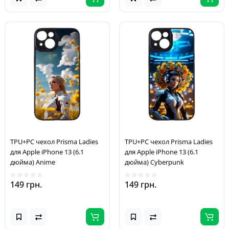
TPU+PC чехол Prisma Ladies
TPU+PC чехол Prisma Ladies
для Apple iPhone 13 (6.1
для Apple iPhone 13 (6.1
дюйма) Anime
дюйма) Cyberpunk
149 грн.
149 грн.