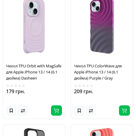
Чехол TPU Orbit with MagSafe
Чехол TPU ColorWave для
для Apple iPhone 13 / 14 (6.1
Apple iPhone 13 / 14 (6.1
дюйма) Dasheen
дюйма) Purple / Gray
179 грн.
209 грн.