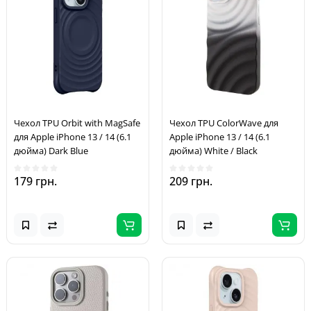
Чехол TPU Orbit with MagSafe
Чехол TPU ColorWave для
для Apple iPhone 13 / 14 (6.1
Apple iPhone 13 / 14 (6.1
дюйма) Dark Blue
дюйма) White / Black
179 грн.
209 грн.