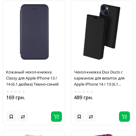
Кожаный чехол-книжка
Чехол-книжка Dux Ducis с
Classy для Apple iPhone 13 /
карманом для визиток для
14 (6.1 дюйма) Темно-синий
Apple iPhone 14 / 13 (6.1
дюйма) Черный
169 грн.
489 грн.