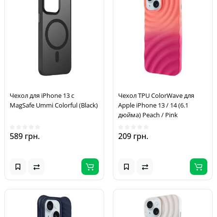
Чехол для iPhone 13 с
Чехол TPU ColorWave для
MagSafe Ummi Colorful (Black)
Apple iPhone 13 / 14 (6.1
дюйма) Peach / Pink
589 грн.
209 грн.