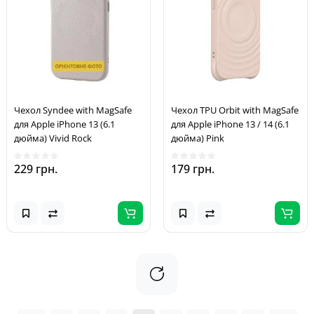
Чехол Syndee with MagSafe
Чехол TPU Orbit with MagSafe
для Apple iPhone 13 (6.1
для Apple iPhone 13 / 14 (6.1
дюйма) Vivid Rock
дюйма) Pink
229 грн.
179 грн.