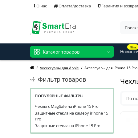
О нас
Оплата/доставка
Гарантия и возвра
New
Каталог товаров
Новинк
Аксессуары для Apple
Аксессуары для iPhone 15 Pro
Фильтр товаров
Чехлы
ПОПУЛЯРНЫЕ ФИЛЬТРЫ
По п
Чехлы с MagSafe на iPhone 15 Pro
Защитные стекла на камеру iPhone 15
Pro
Защитные стекла на iPhone 15 Pro