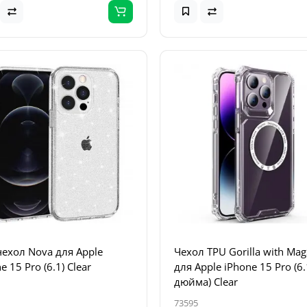
чехол Nova для Apple
Чехол TPU Gorilla with Mag
e 15 Pro (6.1) Clear
для Apple iPhone 15 Pro (6.
дюйма) Clear
73595