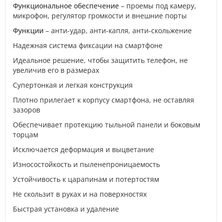
Функциональное обеспечение
– проемы под камеру,
микрофон, регулятор громкости и внешние порты
Функции
– анти-удар, анти-капля, анти-скольжение
Надежная система фиксации на смартфоне
Идеальное решение, чтобы защитить телефон, не
увеличив его в размерах
Супертонкая и легкая конструкция
Плотно прилегает к корпусу смартфона, не оставляя
зазоров
Обеспечивает протекцию тыльной панели и боковым
торцам
Исключается деформация и выцветание
Износостойкость и пыленепроницаемость
Устойчивость к царапинам и потертостям
Не скользит в руках и на поверхностях
Быстрая установка и удаление