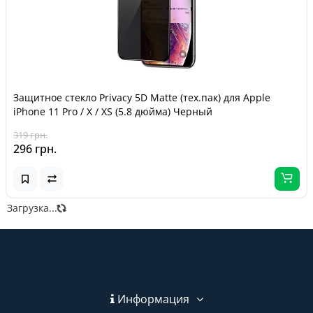
Защитное стекло Privacy 5D Matte (тех.пак) для Apple
iPhone 11 Pro / X / XS (5.8 дюйма) Черный
319 грн.
296 грн.
Загрузка...
Информация