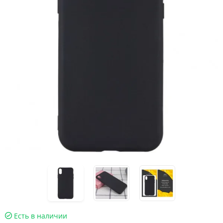
Есть в наличии