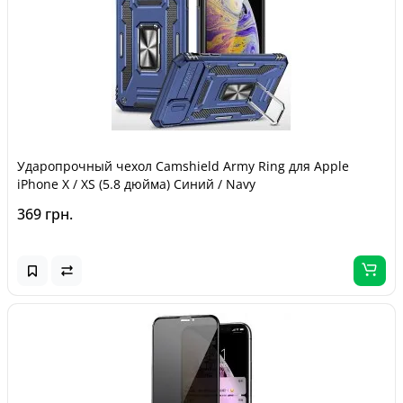
Ударопрочный чехол Camshield Army Ring для Apple
iPhone X / XS (5.8 дюйма) Синий / Navy
369 грн.