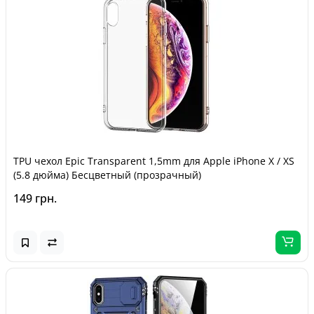
TPU чехол Epic Transparent 1,5mm для Apple iPhone X / XS
(5.8 дюйма) Бесцветный (прозрачный)
149 грн.