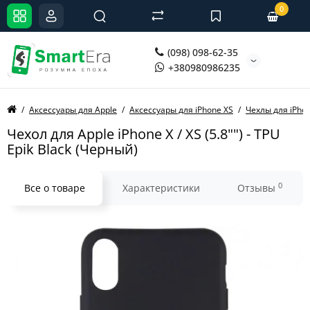
0
(098) 098-62-35
+380980986235
Аксессуары для Apple
Аксессуары для iPhone XS
Чехлы для iPho
Чехол для Apple iPhone X / XS (5.8"") - TPU
Epik Black (Черный)
0
Все о товаре
Характеристики
Отзывы