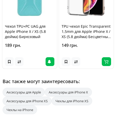
Чехол TPU+PC UAG для
TPU чехол Epic Transparent
Apple iPhone X / XS (5.8
1,5mm для Apple iPhone X /
дюйма) Бирюзовый
XS (5.8 дюйма) Бесцветный
(прозрачный)
189 грн.
149 грн.
Вас также могут заинтересовать:
Аксессуары для Apple
Аксессуары для iPhone X
Аксессуары для iPhone XS
Чехлы для iPhone XS
Чехлы на iPhone