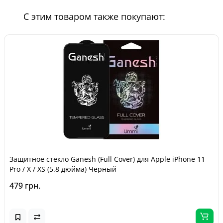
С этим товаром также покупают:
Защитное стекло Ganesh (Full Cover) для Apple iPhone 11
Pro / X / XS (5.8 дюйма) Черный
479 грн.