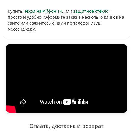
Купить
чехол на Айфон 14
, или
защитное стекло
–
просто и удобно. Оформите заказ в несколько кликов на
сайте или свяжитесь с нами по телефону или
мессенджеру.
Оплата, доставка и возврат