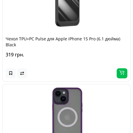
Чехол TPU+PC Pulse для Apple iPhone 15 Pro (6.1 дюйма)
Black
319 грн.