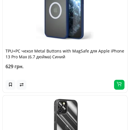
TPU+PC чехол Metal Buttons with MagSafe для Apple iPhone
13 Pro Max (6.7 дюйма) Синий
629 грн.