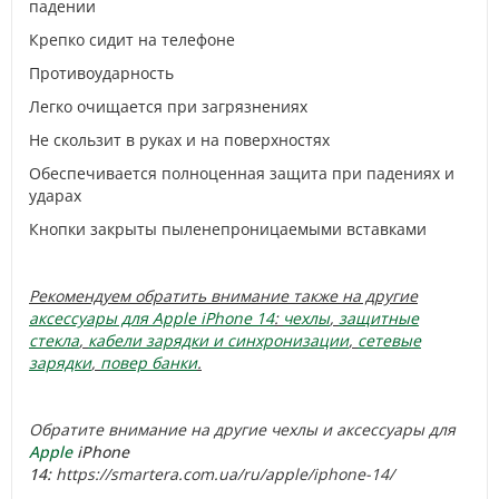
падении
Крепко сидит на телефоне
Противоударность
Легко очищается при загрязнениях
Не скользит в руках и на поверхностях
Обеспечивается полноценная защита при падениях и
ударах
Кнопки закрыты пыленепроницаемыми вставками
Рекомендуем обратить внимание также на другие
аксессуары для Apple iPhone 14
:
чехлы
,
защитные
стекла
,
кабели зарядки и синхронизации
,
сетевые
зарядки
,
повер банки
.
Обратите внимание на другие чехлы и аксессуары для
Apple
iPhone
14:
https://smartera.com.ua/ru/apple/iphone-14/