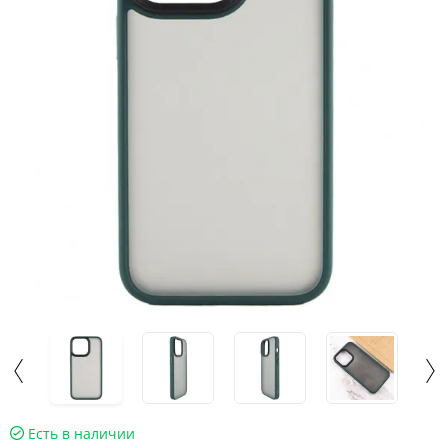
Есть в наличии