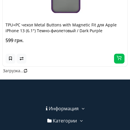
TPU+PC чехол Metal Buttons with Magnetic Fit для Apple
iPhone 13 (6.1") Темно-фиолетовый / Dark Purple
599 грн.
Загрузка...
Информация
Категории