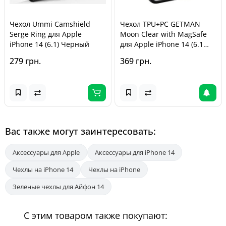
Чехол Ummi Camshield
Чехол TPU+PC GETMAN
Serge Ring для Apple
Moon Clear with MagSafe
iPhone 14 (6.1) Черный
для Apple iPhone 14 (6.1
дюйма) Black
279 грн.
369 грн.
Вас также могут заинтересовать:
Аксессуары для Apple
Аксессуары для iPhone 14
Чехлы на iPhone 14
Чехлы на iPhone
Зеленые чехлы для Айфон 14
С этим товаром также покупают: