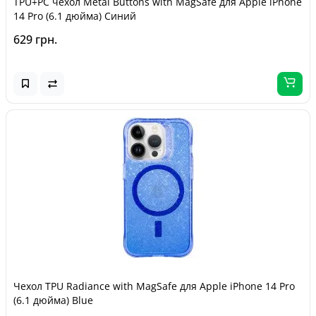
TPU+PC чехол Metal Buttons with MagSafe для Apple iPhone
14 Pro (6.1 дюйма) Синий
629 грн.
Чехол TPU Radiance with MagSafe для Apple iPhone 14 Pro
(6.1 дюйма) Blue