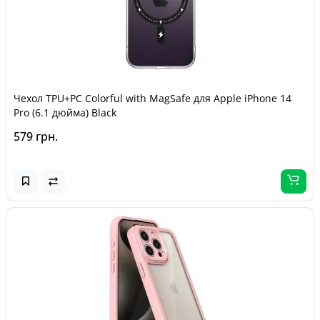
Чехол TPU+PC Colorful with MagSafe для Apple iPhone 14
Pro (6.1 дюйма) Black
579 грн.