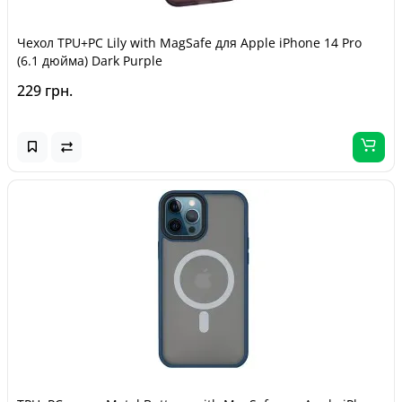
Чехол TPU+PC Lily with MagSafe для Apple iPhone 14 Pro
(6.1 дюйма) Dark Purple
229 грн.