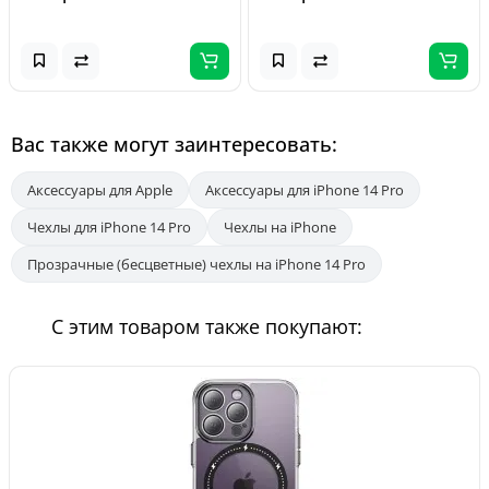
Вас также могут заинтересовать:
Аксессуары для Apple
Аксессуары для iPhone 14 Pro
Чехлы для iPhone 14 Pro
Чехлы на iPhone
Прозрачные (бесцветные) чехлы на iPhone 14 Pro
С этим товаром также покупают: