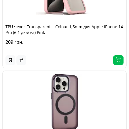
TPU чехол Transparent + Colour 1,5mm для Apple iPhone 14
Pro (6.1 дюйма) Pink
209 грн.