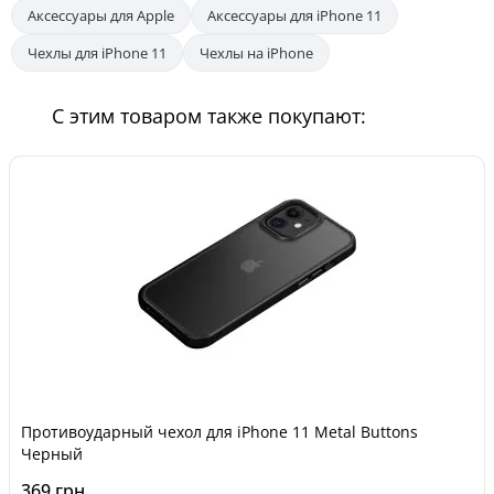
Аксессуары для Apple
Аксессуары для iPhone 11
Чехлы для iPhone 11
Чехлы на iPhone
С этим товаром также покупают:
Противоударный чехол для iPhone 11 Metal Buttons
Черный
369 грн.