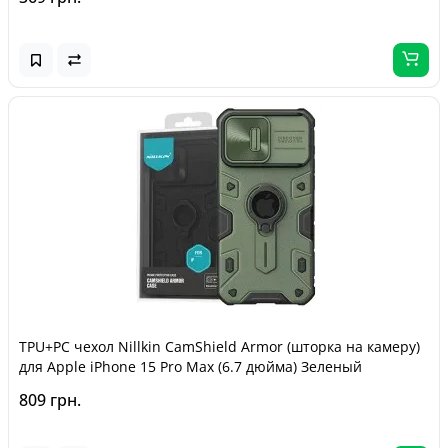
TPU+PC чехол Nillkin CamShield Armor (шторка на камеру)
для Apple iPhone 15 Pro Max (6.7 дюйма) Зеленый
809 грн.