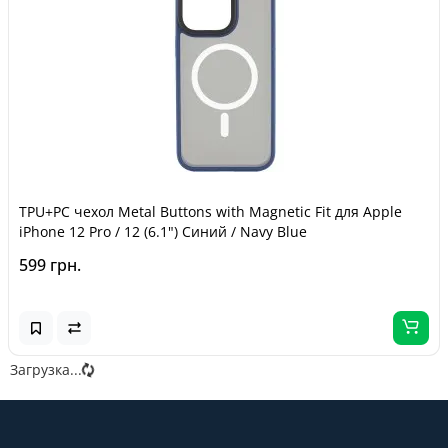
TPU+PC чехол Metal Buttons with Magnetic Fit для Apple
iPhone 12 Pro / 12 (6.1") Синий / Navy Blue
599 грн.
Загрузка...