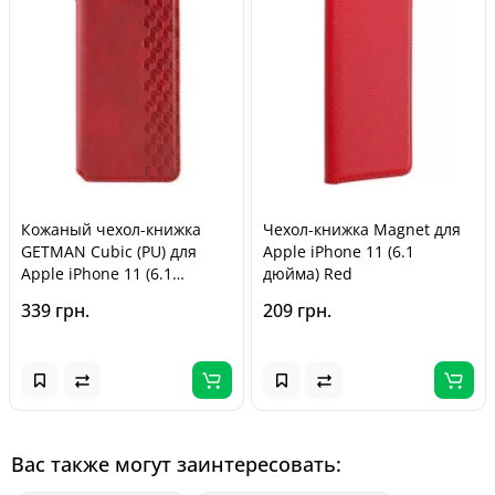
Кожаный чехол-книжка
Чехол-книжка Magnet для
GETMAN Cubic (PU) для
Apple iPhone 11 (6.1
Apple iPhone 11 (6.1
дюйма) Red
дюйма) Красный
339 грн.
209 грн.
Вас также могут заинтересовать: