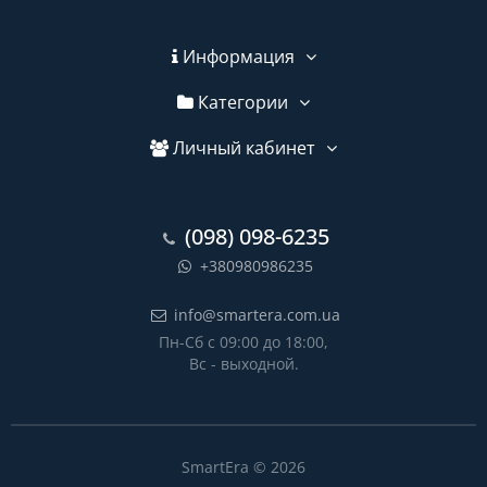
Информация
Категории
Личный кабинет
(098) 098-6235
+380980986235
info@smartera.com.ua
Пн-Сб с 09:00 до 18:00,
Вс - выходной.
SmartEra © 2026