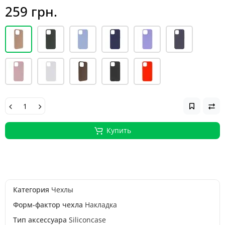
259 грн.
Купить
Категория
Чехлы
Форм-фактор чехла
Накладка
Тип аксессуара
Siliconcase