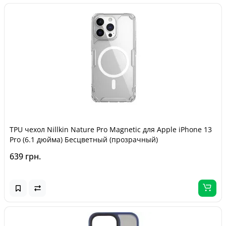
TPU чехол Nillkin Nature Pro Magnetic для Apple iPhone 13
Pro (6.1 дюйма) Бесцветный (прозрачный)
639 грн.