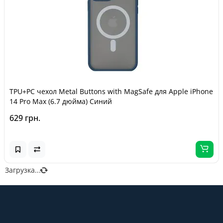
TPU+PC чехол Metal Buttons with MagSafe для Apple iPhone
14 Pro Max (6.7 дюйма) Синий
629 грн.
Загрузка...