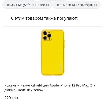
Чехлы с MagSafe на iPhone 14
Черные чехлы для Айфон 14
С этим товаром также покупают:
Кожаный чехол Xshield для Apple iPhone 12 Pro Max (6.7
дюйма) Желтый / Yellow
229 грн.