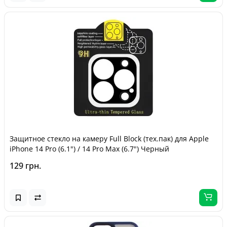
Защитное стекло на камеру Full Block (тех.пак) для Apple
iPhone 14 Pro (6.1") / 14 Pro Max (6.7") Черный
129 грн.