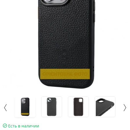
Есть в наличии