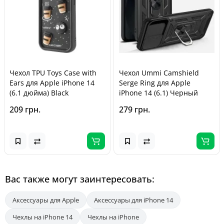
Чехол TPU Toys Case with
Чехол Ummi Camshield
Ears для Apple iPhone 14
Serge Ring для Apple
(6.1 дюйма) Black
iPhone 14 (6.1) Черный
209 грн.
279 грн.
Вас также могут заинтересовать:
Аксессуары для Apple
Аксессуары для iPhone 14
Чехлы на iPhone 14
Чехлы на iPhone