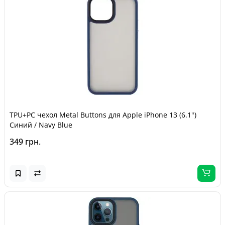
TPU+PC чехол Metal Buttons для Apple iPhone 13 (6.1")
Синий / Navy Blue
349 грн.