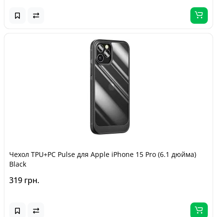
Чехол TPU+PC Pulse для Apple iPhone 15 Pro (6.1 дюйма)
Black
319 грн.