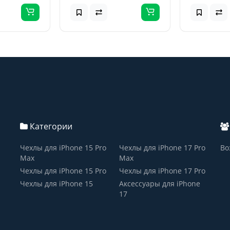
Категории
Чехлы для iPhone 15 Pro
Чехлы для iPhone 17 Pro
Во
Max
Max
Чехлы для iPhone 15 Pro
Чехлы для iPhone 17 Pro
Чехлы для iPhone 15
Аксессуары для iPhone
17