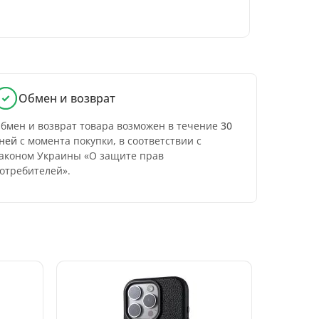
Обмен и возврат
бмен и возврат товара возможен в течение
30
ней
с момента покупки, в соответствии с
аконом Украины «О защите прав
отребителей».