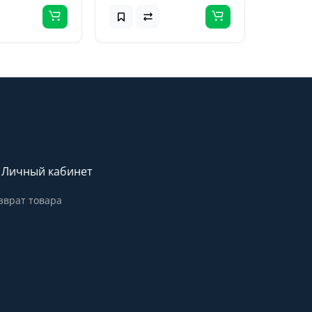
Личный кабинет
зврат товара