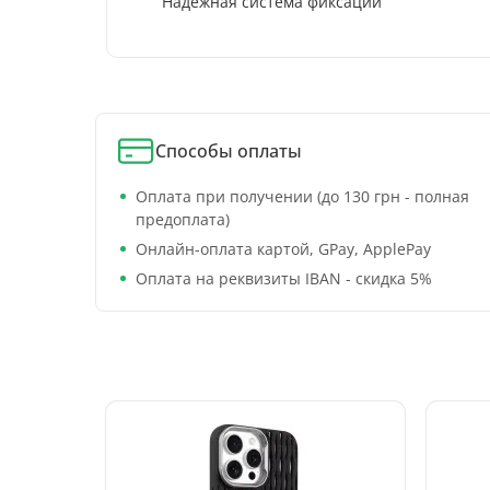
Надежная система фиксации
Способы оплаты
Оплата при получении (до 130 грн - полная
предоплата)
Онлайн-оплата картой, GPay, ApplePay
Оплата на реквизиты IBAN - скидка 5%