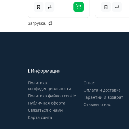
Загрузка...
Информация
Политика
О нас
конфиденциальности
Оплата и доставка
Политика файлов cookie
Гарантии и возврат
Публичная оферта
Отзывы о нас
Связаться с нами
Карта сайта