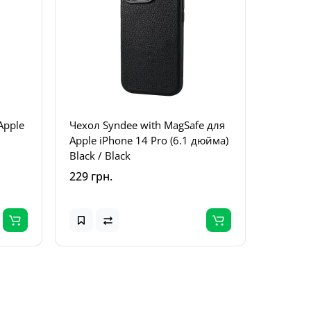
Apple
Чехол Syndee with MagSafe для
Apple iPhone 14 Pro (6.1 дюйма)
Black / Black
229 грн.