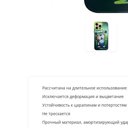
Эко
45
Рассчитана на длительное использование
Исключается деформация и выцветание
Устойчивость к царапинам и потертостям
Не трескается
Прочный материал, амортизирующий уда