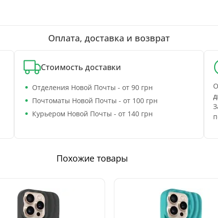
Оплата, доставка и возврат
Стоимость доставки
О
Отделения Новой Почты - от 90 грн
д
Почтоматы Новой Почты - от 100 грн
З
Курьером Новой Почты - от 140 грн
п
Похожие товары