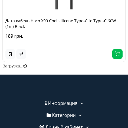
Дата кабель Hoco X90 Cool silicone Type-C to Type-C 60W
(1m) Black
189 грн.
Загрузка...
Информация
Категории
Личный кабинет