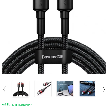
Есть в наличии