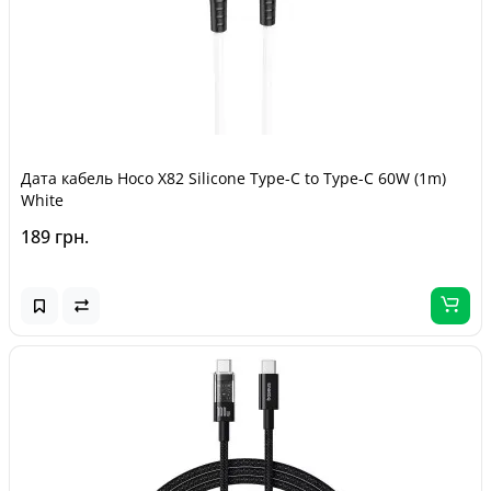
Дата кабель Hoco X82 Silicone Type-C to Type-C 60W (1m)
White
189 грн.