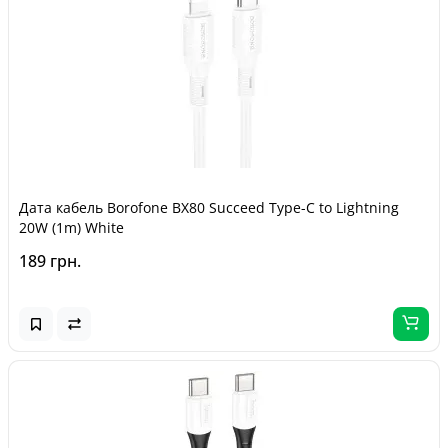
Дата кабель Borofone BX80 Succeed Type-C to Lightning
20W (1m) White
189 грн.