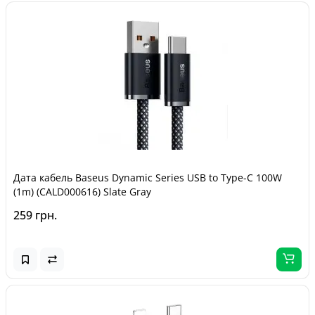
Дата кабель Baseus Dynamic Series USB to Type-C 100W
(1m) (CALD000616) Slate Gray
259 грн.