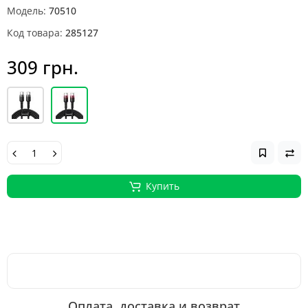
Модель:
70510
Код товара:
285127
309 грн.
Купить
Оплата, доставка и возврат