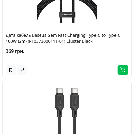
Дата кабель Baseus Gem Fast Charging Type-C to Type-C
100W (2m) (P10373000111-01) Cluster Black
369 грн.