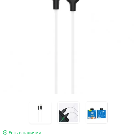
Есть в наличии