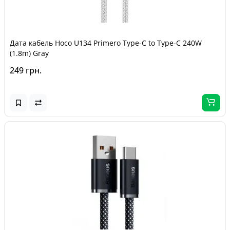
Дата кабель Hoco U134 Primero Type-C to Type-C 240W
(1.8m) Gray
249 грн.