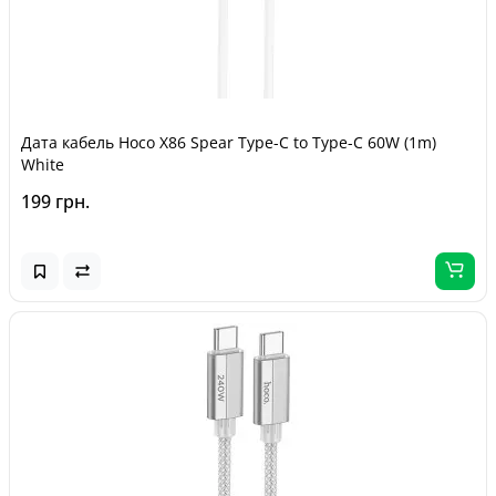
Дата кабель Hoco X86 Spear Type-C to Type-C 60W (1m)
White
199 грн.