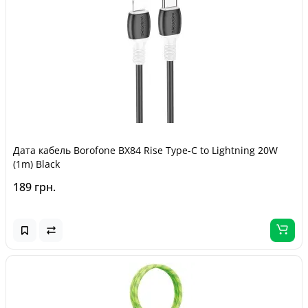
Дата кабель Borofone BX84 Rise Type-C to Lightning 20W
(1m) Black
189 грн.