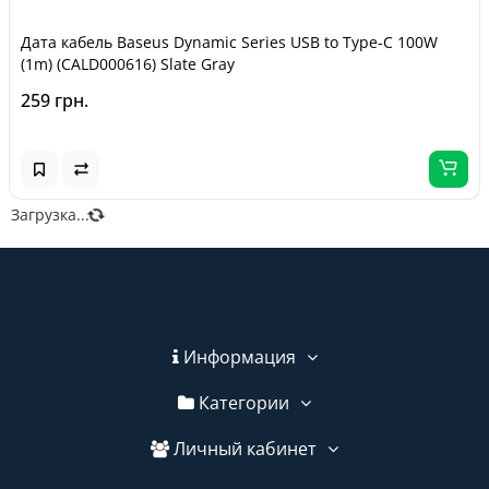
Дата кабель Baseus Dynamic Series USB to Type-C 100W
(1m) (CALD000616) Slate Gray
259 грн.
Загрузка...
Информация
Категории
Личный кабинет