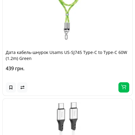
Дата кабель-шнурок Usams US-SJ745 Type-C to Type-C 60W
(1.2m) Green
439 грн.