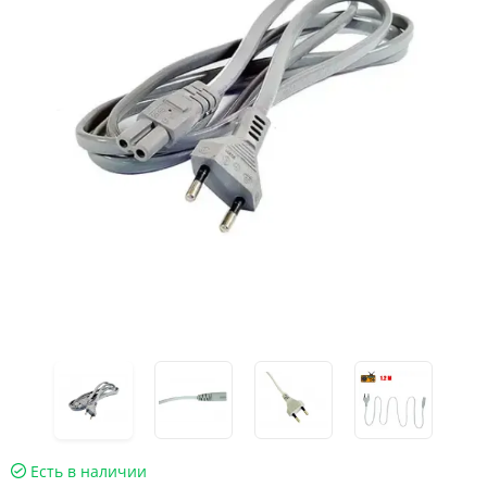
Есть в наличии