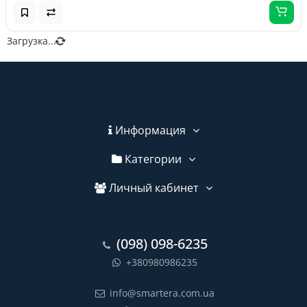
Загрузка...
Информация
Категории
Личный кабинет
(098) 098-6235
+380980986235
info@smartera.com.ua