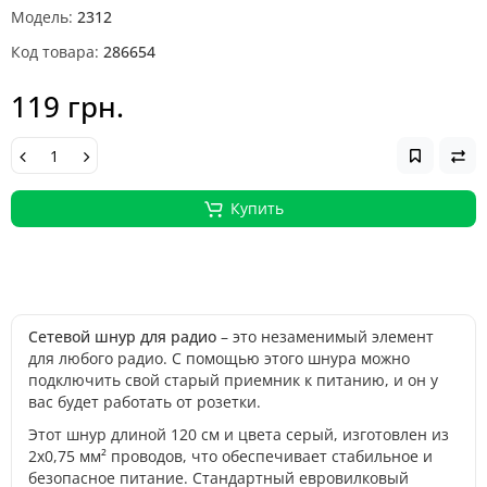
Модель:
2312
Код товара:
286654
119 грн.
Купить
Сетевой шнур для радио
– это незаменимый элемент
для любого радио. С помощью этого шнура можно
подключить свой старый приемник к питанию, и он у
вас будет работать от розетки.
Этот шнур длиной 120 см и цвета серый, изготовлен из
2х0,75 мм² проводов, что обеспечивает стабильное и
безопасное питание. Стандартный евровилковый