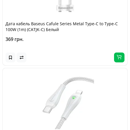
Дата кабель Baseus Cafule Series Metal Type-C to Type-C
100W (1m) (CATJK-C) Белый
369 грн.