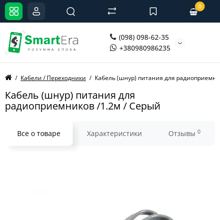
0
(098) 098-62-35
+380980986235
Кабели / Переходники
Кабель (шнур) питания для радиоприемник
Кабель (шнур) питания для
радиоприемников /1.2м / Серый
0
Все о товаре
Характеристики
Отзывы