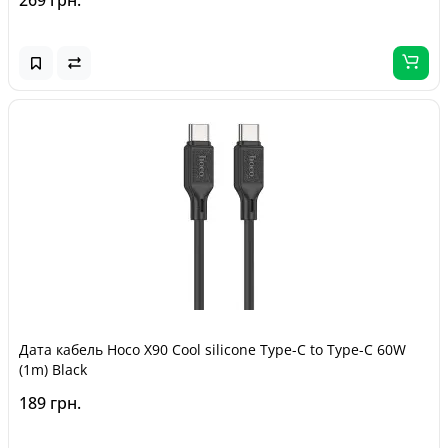
269 грн.
Дата кабель Hoco X90 Cool silicone Type-C to Type-C 60W
(1m) Black
189 грн.