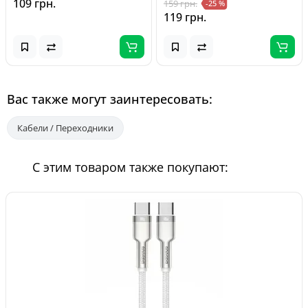
109 грн.
159 грн.
-25 %
119 грн.
Вас также могут заинтересовать:
Кабели / Переходники
С этим товаром также покупают: