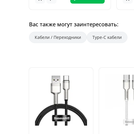
Вас также могут заинтересовать:
Кабели / Переходники
Type-C кабели