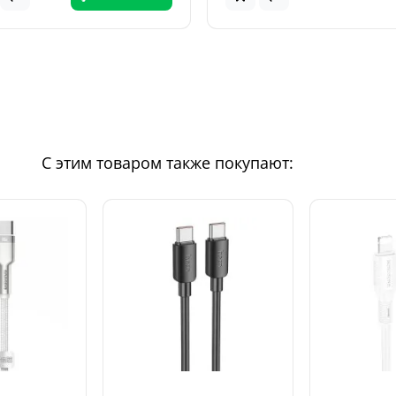
С этим товаром также покупают: