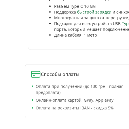
Разъем Type C 10 мм
Поддержка
быстрой зарядки
и синхр
Многократная защита от перегрузки,
Подходит для всех устройств USB
Typ
порта, который мешает подключени
Длина кабеля: 1 метр
Способы оплаты
Оплата при получении (до 130 грн - полная
предоплата)
Онлайн-оплата картой, GPay, ApplePay
Оплата на реквизиты IBAN - скидка 5%