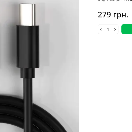
279 грн.