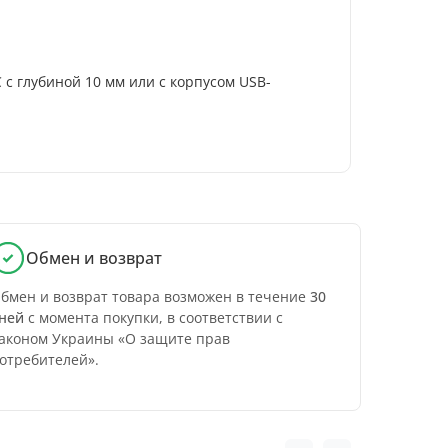
 с глубиной 10 мм или с корпусом USB-
Обмен и возврат
бмен и возврат товара возможен в течение
30
ней
с момента покупки, в соответствии с
аконом Украины «О защите прав
отребителей».