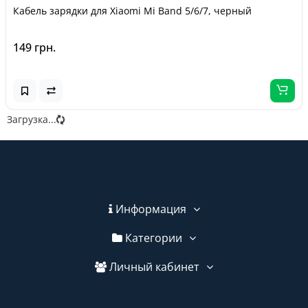
Кабель зарядки для Xiaomi Mi Band 5/6/7, черный
149 грн.
Загрузка...
Информация
Категории
Личный кабинет