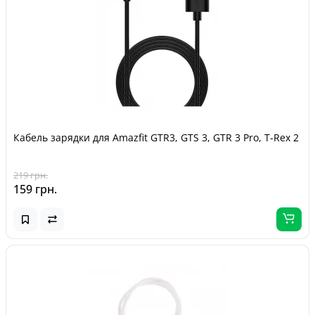
Кабель зарядки для Amazfit GTR3, GTS 3, GTR 3 Pro, T-Rex 2
219 грн.
159 грн.