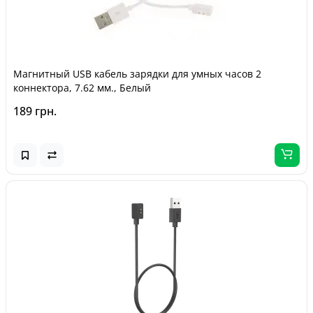
Магнитный USB кабель зарядки для умных часов 2
коннектора, 7.62 мм., Белый
189 грн.