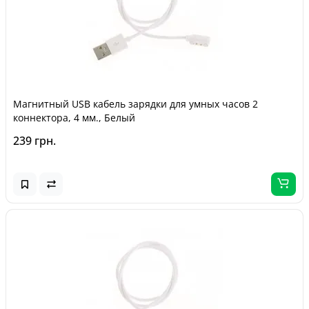
Магнитный USB кабель зарядки для умных часов 2
коннектора, 4 мм., Белый
239 грн.