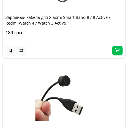
Зарядный кабель для Xiaomi Smart Band 8 / 8 Active /
Redmi Watch 4 / Watch 3 Active
189 грн.