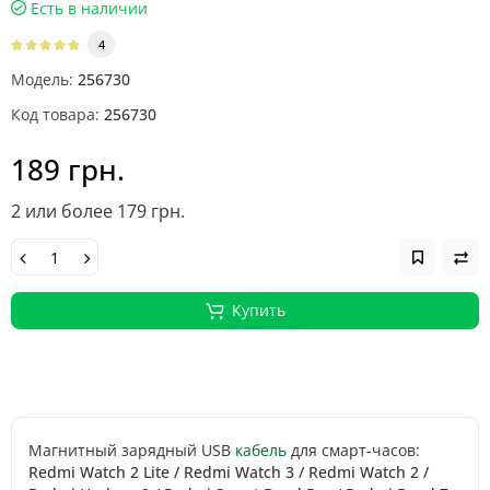
Есть в наличии
4
Модель:
256730
Код товара:
256730
189 грн.
2 или более 179 грн.
Купить
Магнитный зарядный USB
кабель
для смарт-часов:
Redmi Watch 2 Lite / Redmi Watch 3 / Redmi Watch 2 /