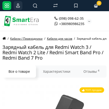
0
(098) 098-62-35
+380980986235
Кабели / Переходники
Кабели для часов
Зарядный кабель для Re
Зарядный кабель для Redmi Watch 3 /
Redmi Watch 2 Lite / Redmi Smart Band Pro /
Redmi Band 7 Pro
4
Все о товаре
Характеристики
Отзывы
ТОП продаж