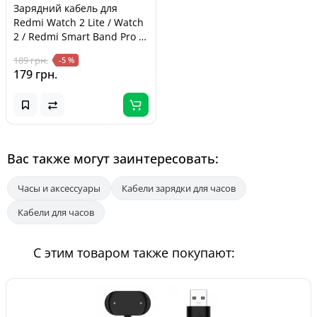
Зарядний кабель для
Redmi Watch 2 Lite / Watch
2 / Redmi Smart Band Pro /
Redmi Band 7 Pro
189 грн.
-5 %
179 грн.
Вас также могут заинтересовать:
Часы и аксессуары
Кабели зарядки для часов
Кабели для часов
С этим товаром также покупают: