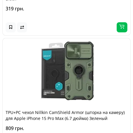
319 грн.
TPU+PC чехол Nillkin CamShield Armor (шторка на камеру)
для Apple iPhone 15 Pro Max (6.7 дюйма) Зеленый
809 грн.