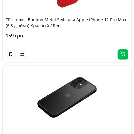
TPU чехол Bonbon Metal Style для Apple iPhone 11 Pro Max
(6.5 дюйма) Красный / Red
159 грн.