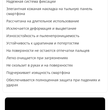
Надежная система фиксации
Элегантная кожаная накладка на тыльную панель
смартфона
Рассчитана на длительное использование
Исключается деформация и выцветание
Износостойкость и пыленепроницаемость
Устойчивость к царапинам и потертостям
На поверхности не остаются отпечатки пальцев
Легко очищается при загрязнениях
Не скользит в руках и на поверхностях
Подчеркивает изящность смартфона
Обеспечивается полноценная защита при падениях и
ударах