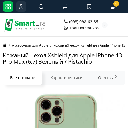
0
(098) 098-62-35
+380980986235
Аксессуары для Apple
Кожаный чехол Xshield для Apple iPhone 13 P
Кожаный чехол Xshield для Apple iPhone 13
Pro Max (6.7) Зеленый / Pistachio
0
Все о товаре
Характеристики
Отзывы