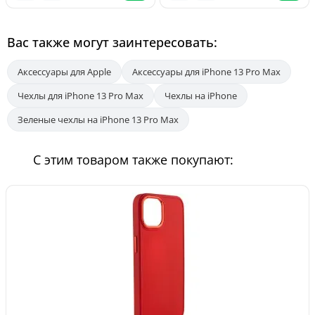
Вас также могут заинтересовать:
Аксессуары для Apple
Аксессуары для iPhone 13 Pro Max
Чехлы для iPhone 13 Pro Max
Чехлы на iPhone
Зеленые чехлы на iPhone 13 Pro Max
С этим товаром также покупают: