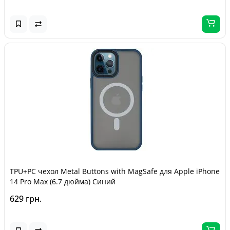
TPU+PC чехол Metal Buttons with MagSafe для Apple iPhone
14 Pro Max (6.7 дюйма) Синий
629 грн.