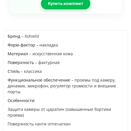
Купить комплект
Бренд
– Xshield
Форм-фактор
– накладка
Материал
– искусственная кожа
Поверхность
– фактурная
Стиль
– классика
Функциональное обеспечение
– проемы под камеру,
динамик, микрофон, регулятор громкости и внешние
порты
Особенности:
Защита камеры от царапин (завышенные бортики
проема)
Поверхность «анти отпечатки»