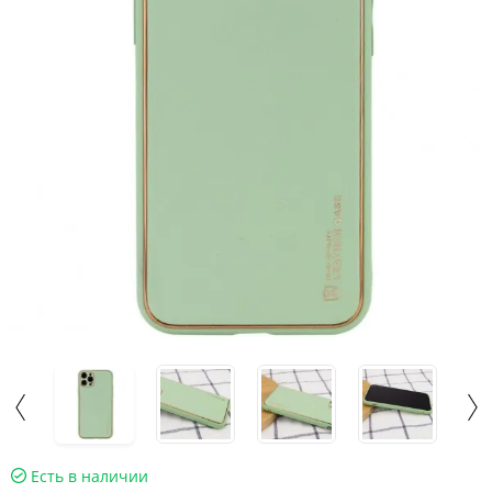
Есть в наличии