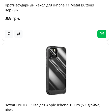
Противоударный чехол для iPhone 11 Metal Buttons
Черный
369 грн.
Чехол TPU+PC Pulse для Apple iPhone 15 Pro (6.1 дюйма)
Black