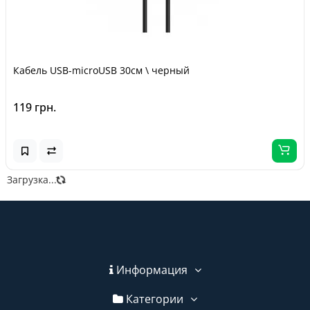
Кабель USB-microUSB 30см \ черный
119 грн.
Загрузка...
Информация
Категории