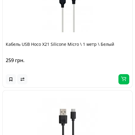
Кабель USB Hoco X21 Silicone Micro \ 1 метр \ Белый
259 грн.