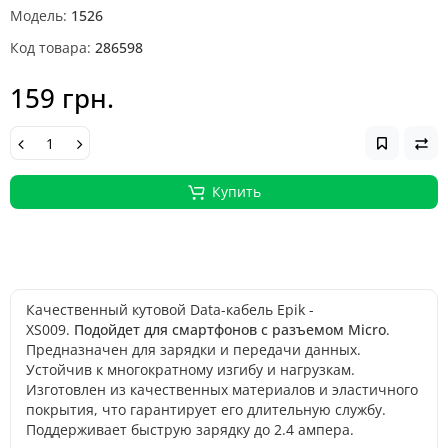
Модель:
1526
Код товара:
286598
159 грн.
Купить
Качественный кутовой Data-кабель Epik -
XS009.
Подойдет для смартфонов с разъемом Micro
.
Предназначен для зарядки и передачи данных.
Устойчив к многократному изгибу и нагрузкам.
Изготовлен из качественных материалов и эластичного
покрытия, что гарантирует его длительную службу.
Поддерживает быструю зарядку до 2.4 ампера.