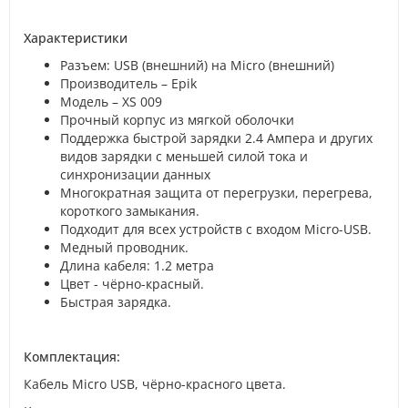
Характеристики
Разъем: USB (внешний) на Micro (внешний)
Производитель – Epik
Модель – XS 009
Прочный корпус из мягкой оболочки
Поддержка быстрой зарядки 2.4 Ампера и других
видов зарядки с меньшей силой тока и
синхронизации данных
Многократная защита от перегрузки, перегрева,
короткого замыкания.
Подходит для всех устройств с входом Micro-USB.
Медный проводник.
Длина кабеля: 1.2 метра
Цвет - чёрно-красный.
Быстрая зарядка.
Комплектация:
Кабель Micro USB, чёрно-красного цвета.