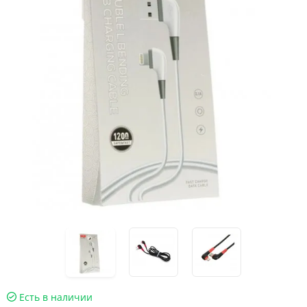
Есть в наличии