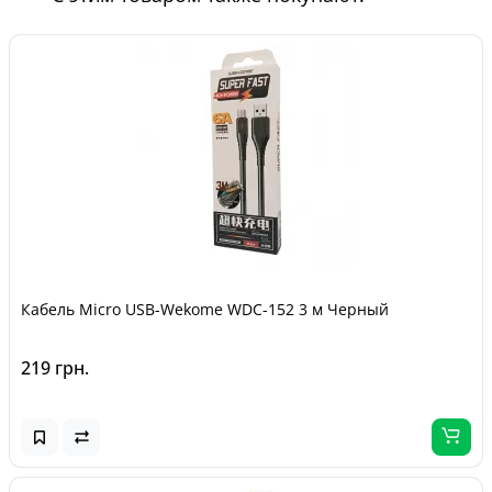
Кабель Micro USB-Wekome WDC-152 3 м Черный
219 грн.