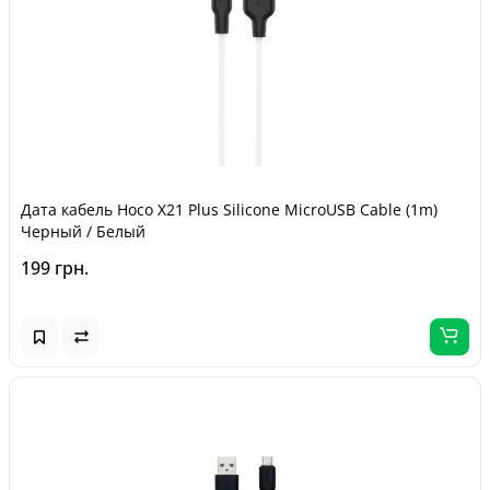
Дата кабель Hoco X21 Plus Silicone MicroUSB Cable (1m)
Черный / Белый
199 грн.