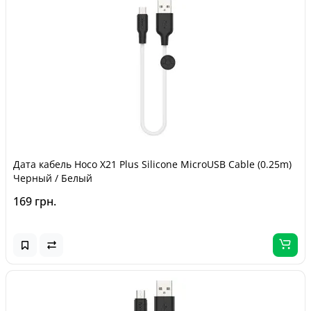
Дата кабель Hoco X21 Plus Silicone MicroUSB Cable (0.25m)
Черный / Белый
169 грн.