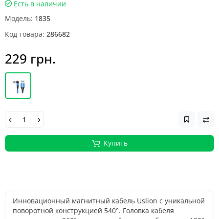
Есть в наличии
Модель:
1835
Код товара:
286682
229 грн.
Купить
Инновационный магнитный кабель Uslion с уникальной
поворотной конструкцией 540°. Головка кабеля