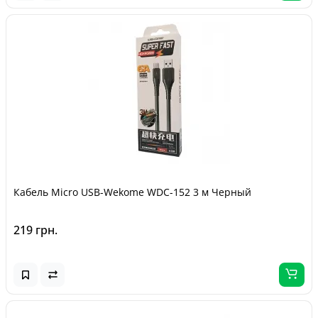
Кабель Micro USB-Wekome WDC-152 3 м Черный
219 грн.