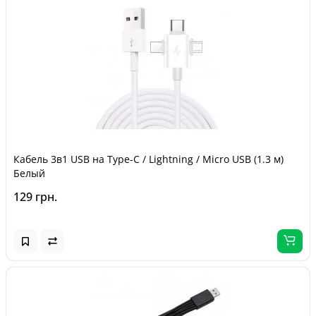
Кабель 3в1 USB на Type-C / Lightning / Micro USB (1.3 м)
Белый
129 грн.