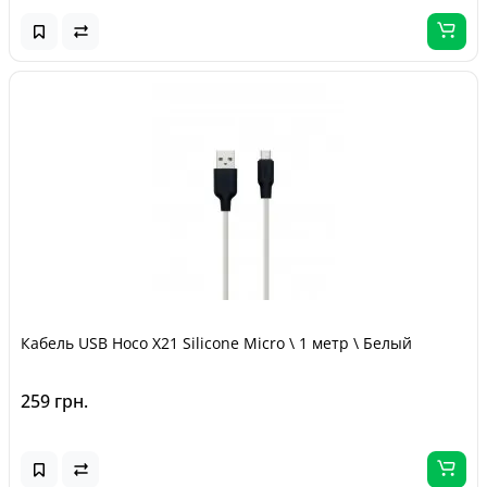
Кабель USB Hoco X21 Silicone Micro \ 1 метр \ Белый
259 грн.