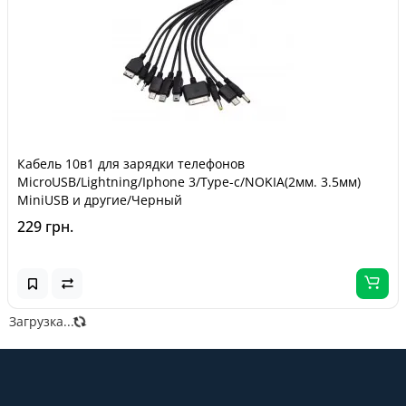
Кабель 10в1 для зарядки телефонов
MicroUSB/Lightning/Iphone 3/Type-c/NOKIA(2мм. 3.5мм)
MiniUSB и другие/Черный
229 грн.
Загрузка...