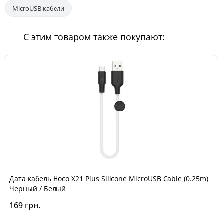
MicroUSB кабели
С этим товаром также покупают:
Дата кабель Hoco X21 Plus Silicone MicroUSB Cable (0.25m)
Черный / Белый
169 грн.