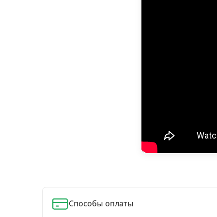
Способы оплаты