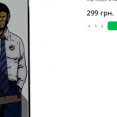
299 грн.