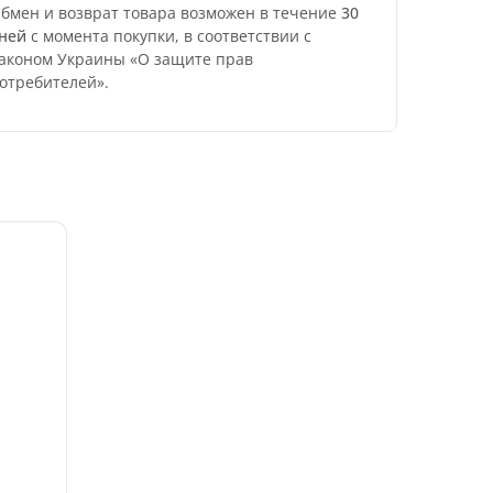
бмен и возврат товара возможен в течение
30
ней
с момента покупки, в соответствии с
аконом Украины «О защите прав
отребителей».