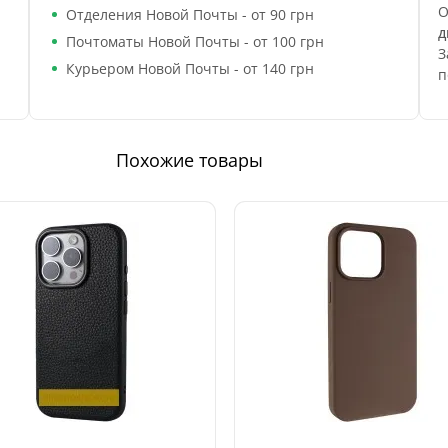
О
Отделения Новой Почты - от 90 грн
д
Почтоматы Новой Почты - от 100 грн
З
Курьером Новой Почты - от 140 грн
п
Похожие товары