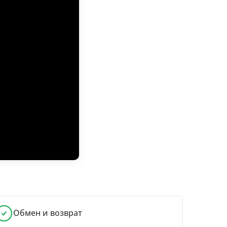
Обмен и возврат