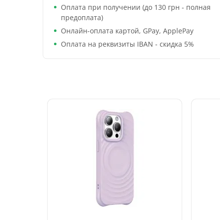
Оплата при получении (до 130 грн - полная
предоплата)
Онлайн-оплата картой, GPay, ApplePay
Оплата на реквизиты IBAN - скидка 5%