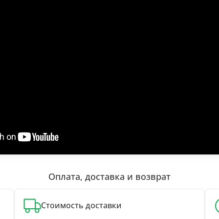
Оплата, доставка и возврат
Стоимость доставки