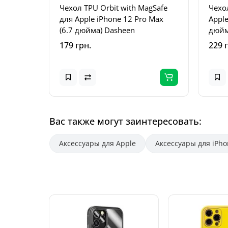
Чехол TPU Orbit with MagSafe
Чехо
для Apple iPhone 12 Pro Max
Apple
(6.7 дюйма) Dasheen
дюйма
179 грн.
229 
Вас также могут заинтересовать:
Аксессуары для Apple
Аксессуары для iPho