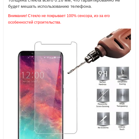
Толщина стекла всего 0.26 мм, что гарантированно не
будет мешать использованию телефона.
Внимание! Стекло не покрывает 100% сенсора, из-за его
особенностей строительства.