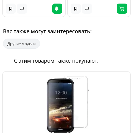
Вас также могут заинтересовать:
Другие модели
С этим товаром также покупают: