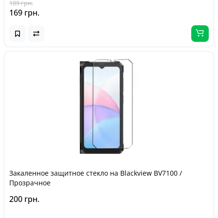
189 грн.
169 грн.
Закаленное защитное стекло на Blackview BV7100 /
Прозрачное
200 грн.