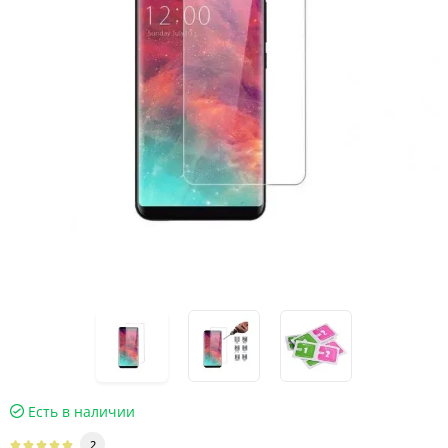
Есть в наличии
2