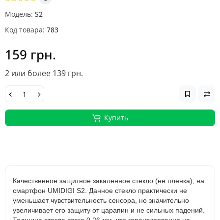
Модель:
S2
Код товара:
783
159 грн.
2 или более 139 грн.
Купить
Качественное защитное закаленное стекло (не пленка), на
смартфон UMIDIGI S2. Данное стекло практически не
уменьшает чувствительность сенсора, но значительно
увеличивает его защиту от царапин и не сильных падений.