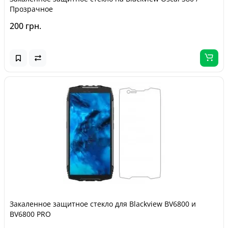
Прозрачное
200 грн.
Закаленное защитное стекло для Blackview BV6800 и
BV6800 PRO