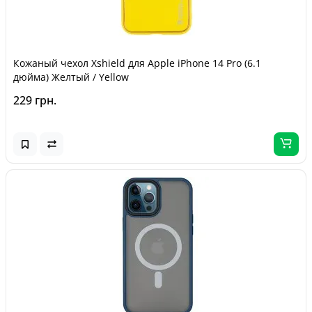
Кожаный чехол Xshield для Apple iPhone 14 Pro (6.1
дюйма) Желтый / Yellow
229 грн.