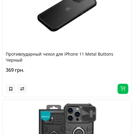
Противоударный чехол для iPhone 11 Metal Buttons
Черный
369 грн.