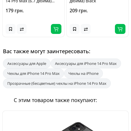
14 Pro Max (6.7 дюйма)
дюйма) Black
Dasheen
179 грн.
209 грн.
Вас также могут заинтересовать:
Аксессуары для Apple
Аксессуары для iPhone 14 Pro Max
Чехлы для iPhone 14 Pro Max
Чехлы на iPhone
Прозрачные (бесцветные) чехлы на iPhone 14 Pro Max
С этим товаром также покупают: