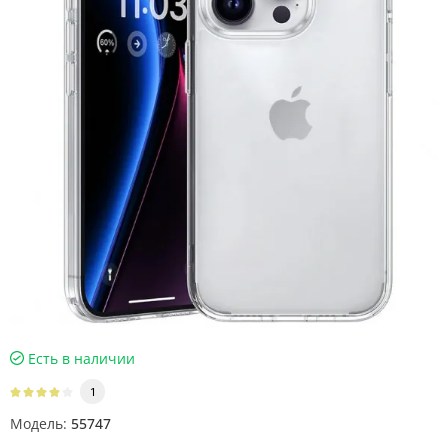
Есть в наличии
1
Модель:
55747