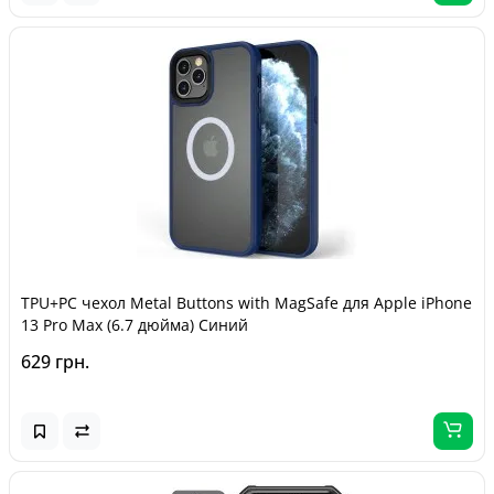
TPU+PC чехол Metal Buttons with MagSafe для Apple iPhone
13 Pro Max (6.7 дюйма) Синий
629 грн.