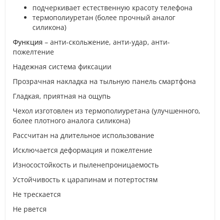
подчеркивает естественную красоту телефона
термополиуретан (более прочный аналог
силикона)
Функция
– анти-скольжение, анти-удар, анти-
пожелтение
Надежная система фиксации
Прозрачная накладка на тыльную панель смартфона
Гладкая, приятная на ощупь
Чехол изготовлен из термополиуретана (улучшенного,
более плотного аналога силикона)
Рассчитан на длительное использование
Исключается деформация и пожелтение
Износостойкость и пыленепроницаемость
Устойчивость к царапинам и потертостям
Не трескается
Не рвется