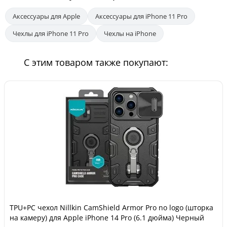
Аксессуары для Apple
Аксессуары для iPhone 11 Pro
Чехлы для iPhone 11 Pro
Чехлы на iPhone
С этим товаром также покупают:
TPU+PC чехол Nillkin CamShield Armor Pro no logo (шторка
на камеру) для Apple iPhone 14 Pro (6.1 дюйма) Черный