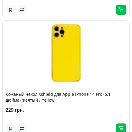
Кожаный чехол Xshield для Apple iPhone 14 Pro (6.1
дюйма) Желтый / Yellow
229 грн.