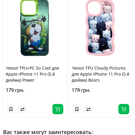
Чехол TPU+PC So Cool для
Чехол TPU Cloudy Pictures
Apple iPhone 11 Pro (5.8
для Apple iPhone 11 Pro (5.8
дюйма) Power
дюйма) Bears
179 грн.
179 грн.
Вас также могут заинтересовать: