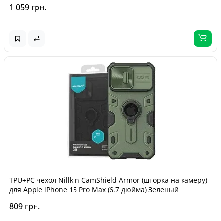
1 059 грн.
TPU+PC чехол Nillkin CamShield Armor (шторка на камеру)
для Apple iPhone 15 Pro Max (6.7 дюйма) Зеленый
809 грн.