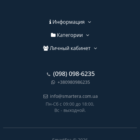
Информация
Категории
Личный кабинет
(098) 098-6235
+380980986235
info@smartera.com.ua
Пн-Сб с 09:00 до 18:00,
Вс - выходной.
SmartEra © 2026