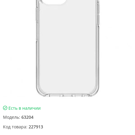
Есть в наличии
Модель:
63204
Код товара:
227913