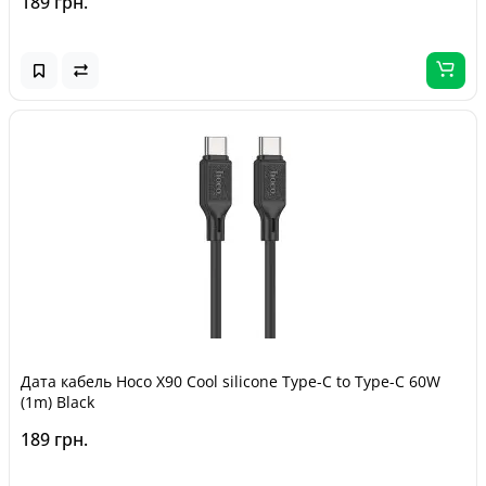
189 грн.
Дата кабель Hoco X90 Cool silicone Type-C to Type-C 60W
(1m) Black
189 грн.