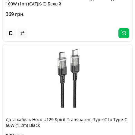
100W (1m) (CATJK-C) Белый
369 грн.
Дата кабель Hoco U129 Spirit Transparent Type-C to Type-C
60W (1.2m) Black