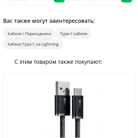
Вас также могут заинтересовать:
Кабели / Переходники
Type-C кабели
Кабели Type C на Lightning
С этим товаром также покупают: