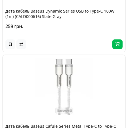
Дата кабель Baseus Dynamic Series USB to Type-C 100W
(1m) (CALD000616) Slate Gray
259 грн.
Дата кабель Baseus Cafule Series Metal Type-C to Type-C