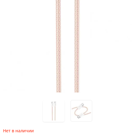
Нет в наличии