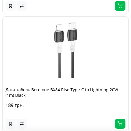
Дата кабель Borofone BX84 Rise Type-C to Lightning 20W
(1m) Black
189 грн.