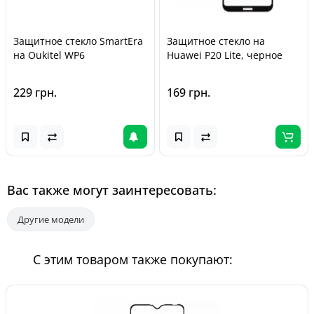
Защитное стекло SmartEra
Защитное стекло на
на Oukitel WP6
Huawei P20 Lite, черное
229 грн.
169 грн.
Вас также могут заинтересовать:
Другие модели
С этим товаром также покупают: