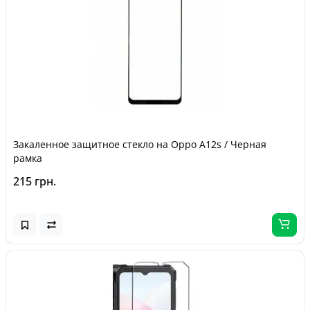
Закаленное защитное стекло на Oppo A12s / Черная
рамка
215 грн.