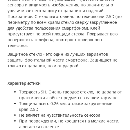
сенсора и видимость изображения, но значительно
увеличивает его защиту от царапин и падений.
Прозрачное. Стекло изготовлено по технологии 2.5D (по
периметру по всем краям стекло сверху закругленное
для удобства пользования смартфоном). Клей
присутствует по всей площади стекла. Покрывает всю
поверхность телефона, повторяет поверхность
телефона.
Защитное стекло - это один из лучших вариантов
защиты фронтальной части смартфона. Защищает не
только от царапин, но и от ударов!
Характеристики
Твердость 9H. Очень твердое стекло, не царапают
практически любые предметы в вашем кармане
Толщина всего 0.26 мм, а также закругленные
края 2.5D
Не влияет на чувствительность сенсора
При повреждении, не крошится на мелкие части,
а остается в пленке