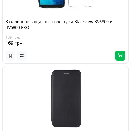
Закаленное защитное стекло для Blackview BV6800 и
BV6800 PRO
189 грн.
169 грн.