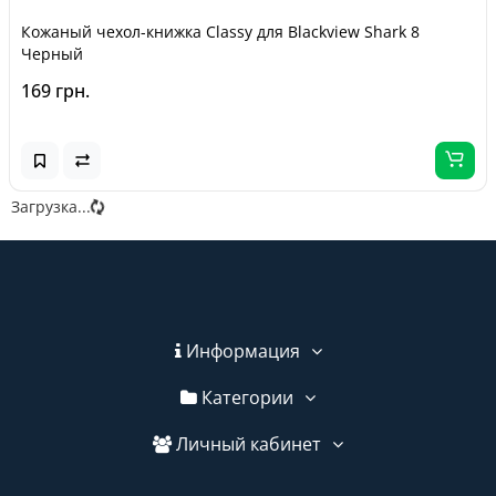
Кожаный чехол-книжка Classy для Blackview Shark 8
Черный
169 грн.
Загрузка...
Информация
Категории
Личный кабинет