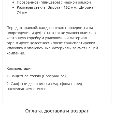
Прозрачное (глянцевое) с черной рамкой
Размеры стекла: Высота - 162 мм; Ширина -
74 мм.
Перед отправкой, каждое стекло проверяется на
повреждения и дефекты, а также упаковывается в
картонную коробку и упаковочный материал,
гарантирует целостность после транспортировки.
Упаковка и упаковочные материалы за счет нашей
компании.
Комплектация:
1. Защитное стекло (Прозрачное);
2. Салфетки для очистки смартфона перед
наклеиванием стекла.
Оплата, доставка и возврат