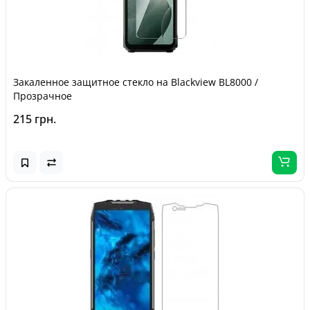
Закаленное защитное стекло на Blackview BL8000 /
Прозрачное
215 грн.