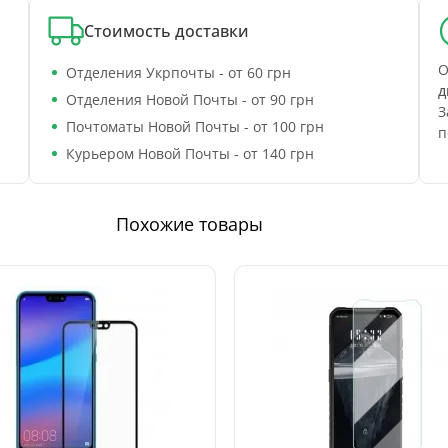
Стоимость доставки
О
Отделения Укрпочты - от 60 грн
д
Отделения Новой Почты - от 90 грн
З
Почтоматы Новой Почты - от 100 грн
п
Курьером Новой Почты - от 140 грн
Похожие товары