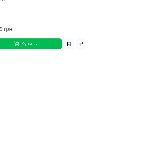
9 грн.
Купить