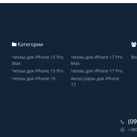
Категории
Чехлы для iPhone 15 Pro
Чехлы для iPhone 17 Pro
Во
Max
Max
Чехлы для iPhone 15 Pro
Чехлы для iPhone 17 Pro
Чехлы для iPhone 15
Аксессуары для iPhone
17
(09
+38