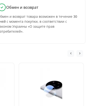
Обмен и возврат
бмен и возврат товара возможен в течение
30
ней
с момента покупки, в соответствии с
аконом Украины «О защите прав
отребителей».