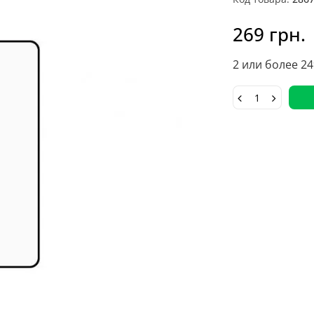
269 грн.
2 или более 24