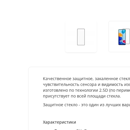
Качественное защитное, закаленное стек
чувствительность сенсора и видимость из
изготовлено по технологии 2.5D (по перим
присутствует по всей площади стекла.
Защитное стекло - это один из лучших ва
Характеристики