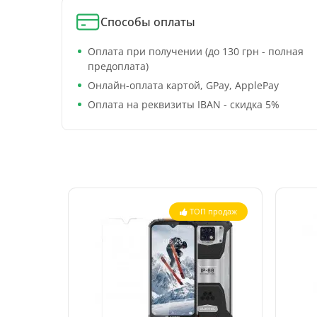
Способы оплаты
Оплата при получении (до 130 грн - полная
предоплата)
Онлайн-оплата картой, GPay, ApplePay
Оплата на реквизиты IBAN - скидка 5%
ТОП продаж