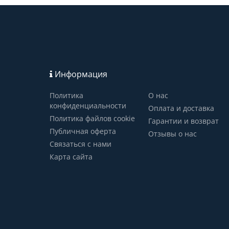
Информация
Политика
О нас
конфиденциальности
Оплата и доставка
Политика файлов cookie
Гарантии и возврат
Публичная оферта
Отзывы о нас
Связаться с нами
Карта сайта