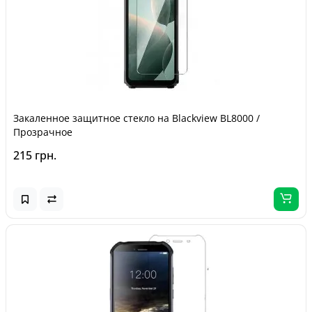
Закаленное защитное стекло на Blackview BL8000 /
Прозрачное
215 грн.