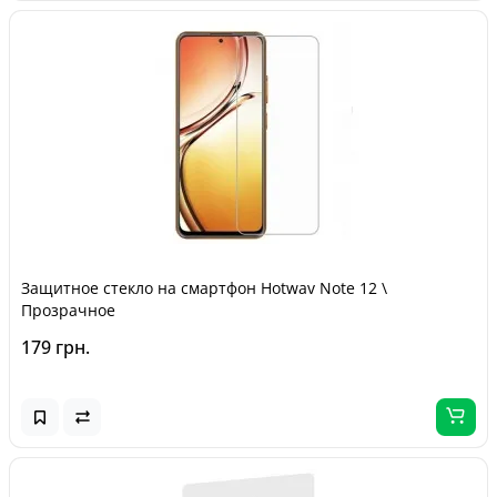
Защитное стекло на смартфон Hotwav Note 12 \
Прозрачное
179 грн.