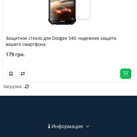
Защитное стекло для Doogee S40: надежная защита
вашего смартфона
179 грн.
Загрузка...
Информация