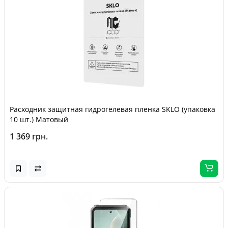
Расходник защитная гидрогелевая пленка SKLO (упаковка
10 шт.) Матовый
1 369 грн.