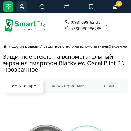
0
(098) 098-62-35
+380980986235
Другие модели
Защитное стекло на вспомогательный экран на сма
Защитное стекло на вспомогательный
экран на смартфон Blackview Oscal Pilot 2 \
Прозрачное
0
Все о товаре
Характеристики
Отзывы