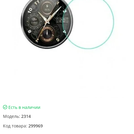
Есть в наличии
Модель:
2314
Код товара:
299969