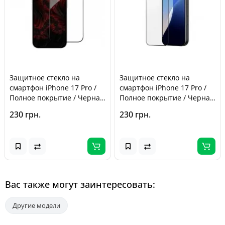
Защитное стекло на
Защитное стекло на
смартфон iPhone 17 Pro /
смартфон iPhone 17 Pro /
Полное покрытие / Черная
Полное покрытие / Черная
рамка
рамка
230 грн.
230 грн.
Вас также могут заинтересовать:
Другие модели