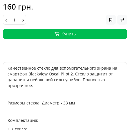
160 грн.
Купить
Качественное стекло для вспомогательного экрана на
смартфон
Blackview Oscal Pilot 2
.
Стекло защитит от
царапин и небольшой силы ушибов. Полностью
прозрачное.
Размеры стекла: Диаметр - 33 мм
Комплектация:
1. Стекло;