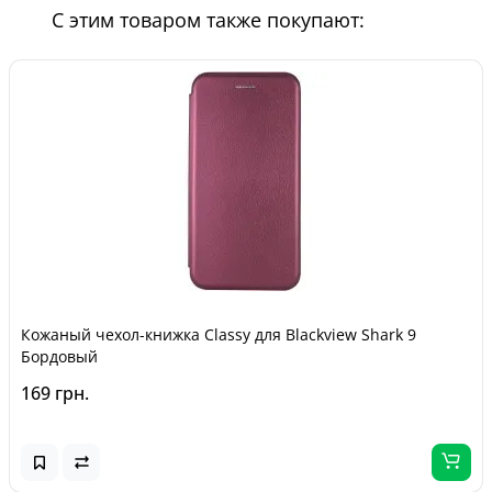
С этим товаром также покупают:
Кожаный чехол-книжка Classy для Blackview Shark 9
Бордовый
169 грн.